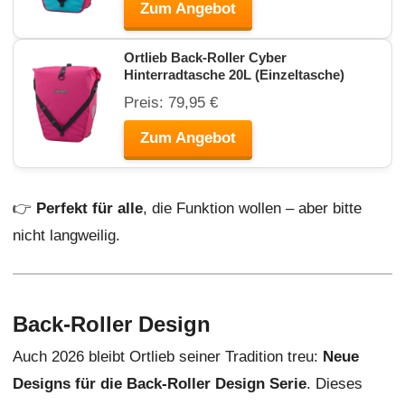
Zum Angebot
Ortlieb Back-Roller Cyber
Hinterradtasche 20L (Einzeltasche)
Preis: 79,95 €
Zum Angebot
👉
Perfekt für alle
, die Funktion wollen – aber bitte
nicht langweilig.
Back-Roller Design
Auch 2026 bleibt Ortlieb seiner Tradition treu:
Neue
Designs für die Back-Roller Design Serie
. Dieses