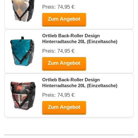
Preis: 74,95 €
Zum Angebot
Ortlieb Back-Roller Design
Hinterradtasche 20L (Einzeltasche)
Preis: 74,95 €
Zum Angebot
Ortlieb Back-Roller Design
Hinterradtasche 20L (Einzeltasche)
Preis: 74,95 €
Zum Angebot