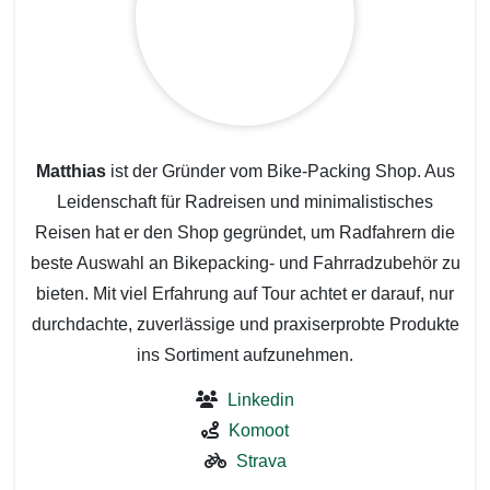
Matthias
ist der Gründer vom Bike-Packing Shop. Aus
Leidenschaft für Radreisen und minimalistisches
Reisen hat er den Shop gegründet, um Radfahrern die
beste Auswahl an Bikepacking- und Fahrradzubehör zu
bieten. Mit viel Erfahrung auf Tour achtet er darauf, nur
durchdachte, zuverlässige und praxiserprobte Produkte
ins Sortiment aufzunehmen.
Linkedin
Komoot
Strava