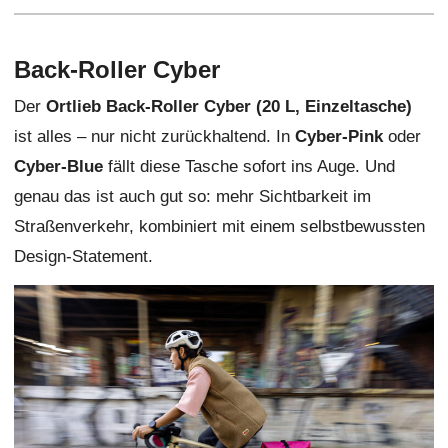
Back-Roller Cyber
Der
Ortlieb Back-Roller Cyber (20 L, Einzeltasche)
ist alles – nur nicht zurückhaltend. In
Cyber-Pink
oder
Cyber-Blue
fällt diese Tasche sofort ins Auge. Und
genau das ist auch gut so: mehr Sichtbarkeit im
Straßenverkehr, kombiniert mit einem selbstbewussten
Design-Statement.