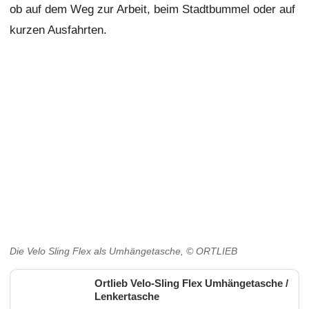
ob auf dem Weg zur Arbeit, beim Stadtbummel oder auf
kurzen Ausfahrten.
Die Velo Sling Flex als Umhängetasche, © ORTLIEB
Ortlieb Velo-Sling Flex Umhängetasche /
Lenkertasche