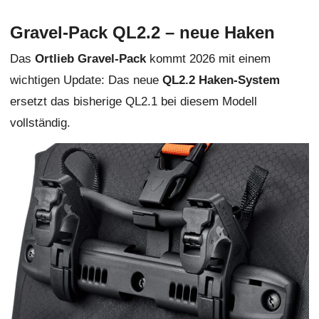
Gravel-Pack QL2.2 – neue Haken
Das
Ortlieb Gravel-Pack
kommt 2026 mit einem
wichtigen Update: Das neue
QL2.2 Haken-System
ersetzt das bisherige QL2.1 bei diesem Modell
vollständig.