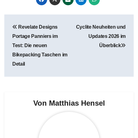
Beitragsnavigation
Revelate Designs
Cyclite Neuheiten und
Portage Panniers im
Updates 2026 im
Test: Die neuen
Überblick
Bikepacking Taschen im
Detail
Von
Matthias Hensel