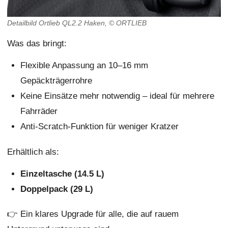
Detailbild Ortlieb QL2.2 Haken, © ORTLIEB
Was das bringt:
Flexible Anpassung an 10–16 mm
Gepäckträgerrohre
Keine Einsätze mehr notwendig – ideal für mehrere
Fahrräder
Anti-Scratch-Funktion für weniger Kratzer
Erhältlich als:
Einzeltasche (14.5 L)
Doppelpack (29 L)
👉 Ein klares Upgrade für alle, die auf rauem