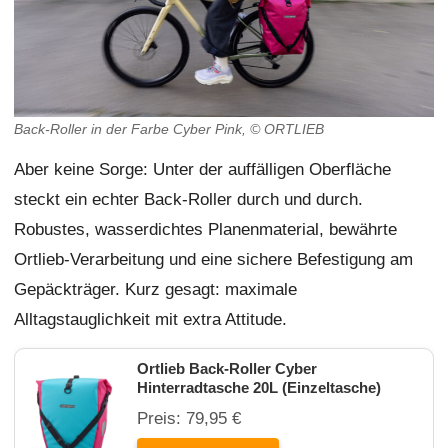
Back-Roller in der Farbe Cyber Pink, © ORTLIEB
Aber keine Sorge: Unter der auffälligen Oberfläche
steckt ein echter Back-Roller durch und durch.
Robustes, wasserdichtes Planenmaterial, bewährte
Ortlieb-Verarbeitung und eine sichere Befestigung am
Gepäckträger. Kurz gesagt: maximale
Alltagstauglichkeit mit extra Attitude.
Ortlieb Back-Roller Cyber
Hinterradtasche 20L (Einzeltasche)
Preis: 79,95 €