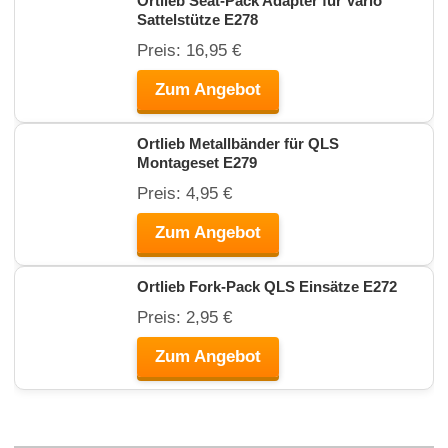
Ortlieb Seat-Pack Adapter für Vario
Sattelstütze E278
Preis: 16,95 €
Zum Angebot
Ortlieb Metallbänder für QLS
Montageset E279
Preis: 4,95 €
Zum Angebot
Ortlieb Fork-Pack QLS Einsätze E272
Preis: 2,95 €
Zum Angebot