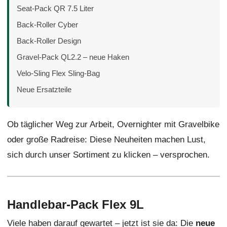
Seat-Pack QR 7.5 Liter
Back-Roller Cyber
Back-Roller Design
Gravel-Pack QL2.2 – neue Haken
Velo-Sling Flex Sling-Bag
Neue Ersatzteile
Ob täglicher Weg zur Arbeit, Overnighter mit Gravelbike
oder große Radreise: Diese Neuheiten machen Lust,
sich durch unser Sortiment zu klicken – versprochen.
Handlebar-Pack Flex 9L
Viele haben darauf gewartet – jetzt ist sie da: Die
neue