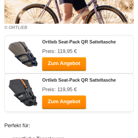
© ORTLIEB
Ortlieb Seat-Pack QR Satteltasche
Preis: 119,95 €
Zum Angebot
Ortlieb Seat-Pack QR Satteltasche
Preis: 119,95 €
Zum Angebot
Perfekt für: