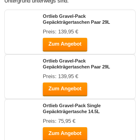
Untergrund unterwegs sind.
Ortlieb Gravel-Pack
Gepäckträgertaschen Paar 29L
Preis: 139,95 €
Zum Angebot
Ortlieb Gravel-Pack
Gepäckträgertaschen Paar 29L
Preis: 139,95 €
Zum Angebot
Ortlieb Gravel-Pack Single
Gepäckträgertasche 14.5L
Preis: 75,95 €
Zum Angebot