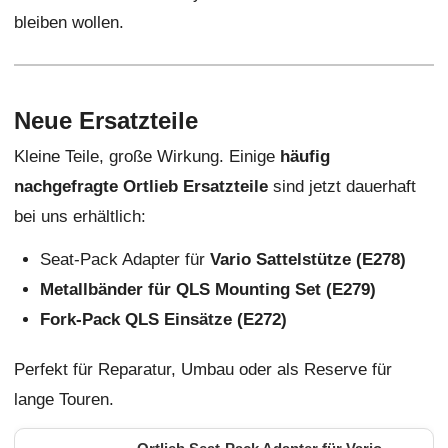
bleiben wollen.
Neue Ersatzteile
Kleine Teile, große Wirkung. Einige
häufig
nachgefragte Ortlieb Ersatzteile
sind jetzt dauerhaft
bei uns erhältlich:
Seat-Pack Adapter für
Vario Sattelstütze (E278)
Metallbänder für QLS Mounting Set (E279)
Fork-Pack QLS Einsätze (E272)
Perfekt für Reparatur, Umbau oder als Reserve für
lange Touren.