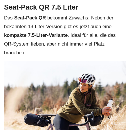
Seat-Pack QR 7.5 Liter
Das
Seat-Pack QR
bekommt Zuwachs: Neben der
bekannten 13-Liter-Version gibt es jetzt auch eine
kompakte 7.5-Liter-Variante
. Ideal für alle, die das
QR-System lieben, aber nicht immer viel Platz
brauchen.