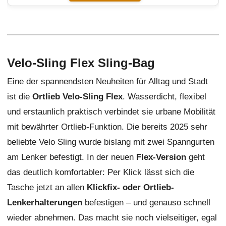
Velo-Sling Flex Sling-Bag
Eine der spannendsten Neuheiten für Alltag und Stadt
ist die
Ortlieb Velo-Sling Flex
. Wasserdicht, flexibel
und erstaunlich praktisch verbindet sie urbane Mobilität
mit bewährter Ortlieb-Funktion. Die bereits 2025 sehr
beliebte Velo Sling wurde bislang mit zwei Spanngurten
am Lenker befestigt. In der neuen
Flex-Version
geht
das deutlich komfortabler: Per Klick lässt sich die
Tasche jetzt an allen
Klickfix- oder Ortlieb-
Lenkerhalterungen
befestigen – und genauso schnell
wieder abnehmen. Das macht sie noch vielseitiger, egal