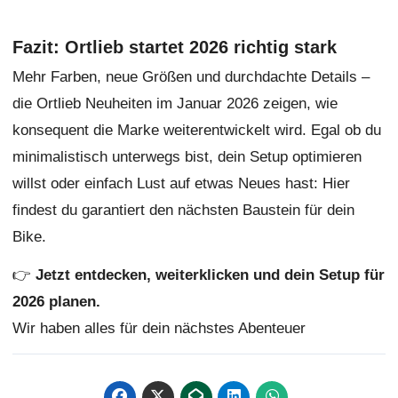
Fazit: Ortlieb startet 2026 richtig stark
Mehr Farben, neue Größen und durchdachte Details –
die Ortlieb Neuheiten im Januar 2026 zeigen, wie
konsequent die Marke weiterentwickelt wird. Egal ob du
minimalistisch unterwegs bist, dein Setup optimieren
willst oder einfach Lust auf etwas Neues hast: Hier
findest du garantiert den nächsten Baustein für dein
Bike.
👉
Jetzt entdecken, weiterklicken und dein Setup für
2026 planen.
Wir haben alles für dein nächstes Abenteuer