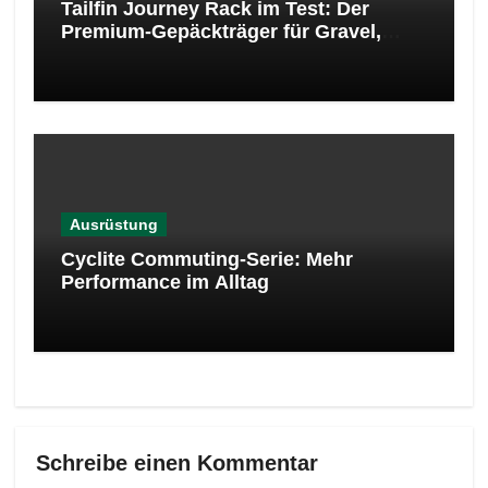
Tailfin Journey Rack im Test: Der
Premium-Gepäckträger für Gravel,
Bikepacking und Alltag
Ausrüstung
Cyclite Commuting-Serie: Mehr
Performance im Alltag
Schreibe einen Kommentar