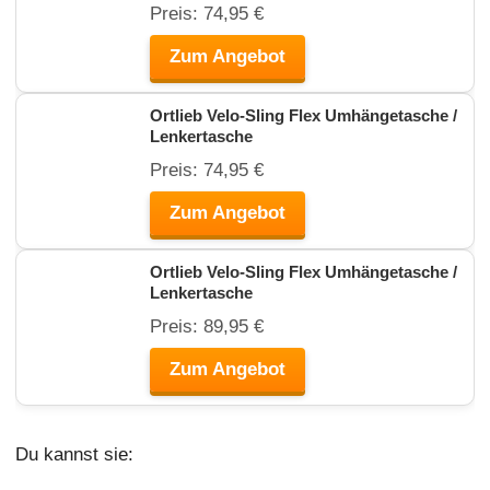
Preis: 74,95 €
Zum Angebot
Ortlieb Velo-Sling Flex Umhängetasche /
Lenkertasche
Preis: 74,95 €
Zum Angebot
Ortlieb Velo-Sling Flex Umhängetasche /
Lenkertasche
Preis: 89,95 €
Zum Angebot
Du kannst sie: