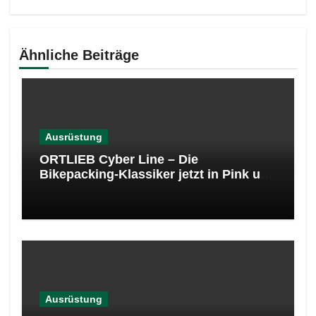
Ähnliche Beiträge
Ausrüstung
ORTLIEB Cyber Line – Die
Bikepacking-Klassiker jetzt in Pink und
Türkis
Ausrüstung