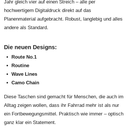
Jahr gleich vier auf einen Streich – alle per
hochwertigem Digitaldruck direkt auf das
Planenmaterial aufgebracht. Robust, langlebig und alles
andere als Standard.
Die neuen Designs:
Route No.1
Routine
Wave Lines
Camo Chain
Diese Taschen sind gemacht für Menschen, die auch im
Alltag zeigen wollen, dass ihr Fahrrad mehr ist als nur
ein Fortbewegungsmittel. Praktisch wie immer – optisch
ganz klar ein Statement.