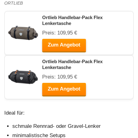
ORTLIEB
Ortlieb Handlebar-Pack Flex
Lenkertasche
Preis: 109,95 €
Zum Angebot
Ortlieb Handlebar-Pack Flex
Lenkertasche
Preis: 109,95 €
Zum Angebot
Ideal für:
schmale Rennrad- oder Gravel-Lenker
minimalistische Setups