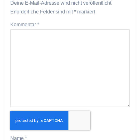
Deine E-Mail-Adresse wird nicht veröffentlicht.
Erforderliche Felder sind mit
*
markiert
Kommentar
*
Name
*