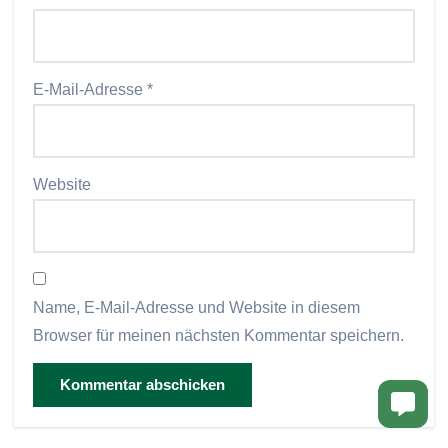
E-Mail-Adresse
*
Website
Name, E-Mail-Adresse und Website in diesem
Browser für meinen nächsten Kommentar speichern.