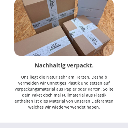
Nachhaltig verpackt.
Uns liegt die Natur sehr am Herzen. Deshalb
vermeiden wir unnötiges Plastik und setzen auf
Verpackungsmaterial aus Papier oder Karton. Sollte
dein Paket doch mal Füllmaterial aus Plastik
enthalten ist dies Material von unseren Lieferanten
welches wir wiederverwendet haben.