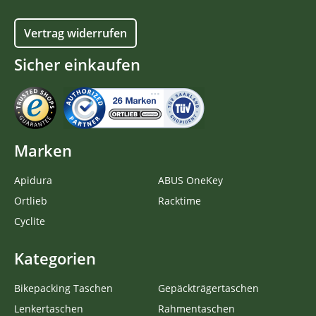
Vertrag widerrufen
Sicher einkaufen
Marken
Apidura
ABUS OneKey
Ortlieb
Racktime
Cyclite
Kategorien
Bikepacking Taschen
Gepäckträgertaschen
Lenkertaschen
Rahmentaschen