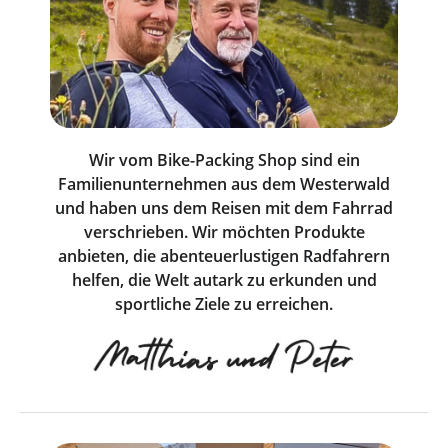
Wir vom Bike-Packing Shop sind ein
Familienunternehmen aus dem Westerwald
und haben uns dem Reisen mit dem Fahrrad
verschrieben. Wir möchten Produkte
anbieten, die abenteuerlustigen Radfahrern
helfen, die Welt autark zu erkunden und
sportliche Ziele zu erreichen.