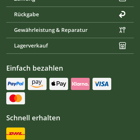
Rückgabe
Gewährleistung & Reparatur
Lagerverkauf
Einfach bezahlen
Schnell erhalten