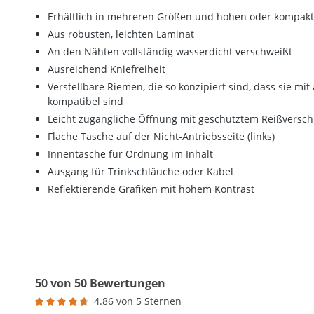
Erhältlich in mehreren Größen und hohen oder kompak
Aus robusten, leichten Laminat
An den Nähten vollständig wasserdicht verschweißt
Ausreichend Kniefreiheit
Verstellbare Riemen, die so konzipiert sind, dass sie m
kompatibel sind
Leicht zugängliche Öffnung mit geschütztem Reißversch
Flache Tasche auf der Nicht-Antriebsseite (links)
Innentasche für Ordnung im Inhalt
Ausgang für Trinkschläuche oder Kabel
Reflektierende Grafiken mit hohem Kontrast
50 von 50 Bewertungen
4.86 von 5 Sternen