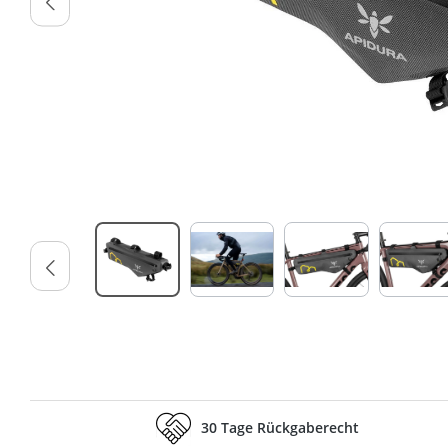
30 Tage Rückgaberecht