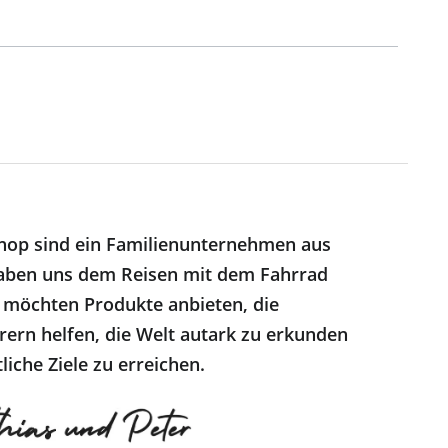
hop sind ein Familienunternehmen aus
ben uns dem Reisen mit dem Fahrrad
 möchten Produkte anbieten, die
ern helfen, die Welt autark zu erkunden
liche Ziele zu erreichen.