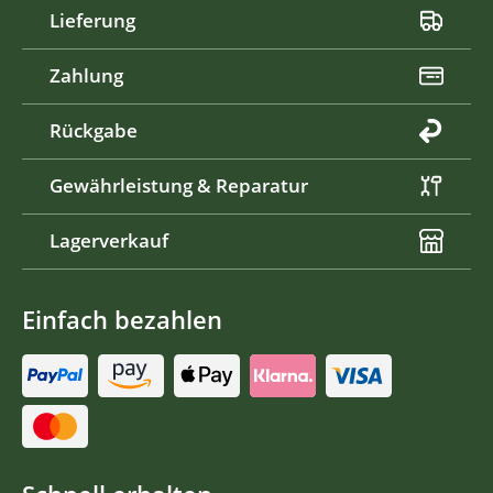
Lieferung
Zahlung
Rückgabe
Gewährleistung & Reparatur
Lagerverkauf
Einfach bezahlen