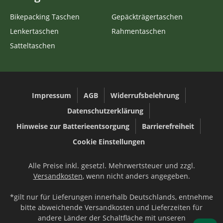
Bikepacking Taschen
Gepäckträgertaschen
Lenkertaschen
Rahmentaschen
Satteltaschen
Impressum
AGB
Widerrufsbelehrung
Datenschutzerklärung
Hinweise zur Batterieentsorgung
Barrierefreiheit
Cookie Einstellungen
Alle Preise inkl. gesetzl. Mehrwertsteuer und zzgl.
Versandkosten
, wenn nicht anders angegeben.
*gilt nur für Lieferungen innerhalb Deutschlands, entnehme
bitte abweichende Versandkosten und Lieferzeiten für
andere Länder der Schaltfläche mit unseren