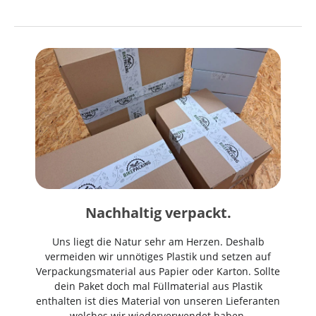
Nachhaltig verpackt.
Uns liegt die Natur sehr am Herzen. Deshalb
vermeiden wir unnötiges Plastik und setzen auf
Verpackungsmaterial aus Papier oder Karton. Sollte
dein Paket doch mal Füllmaterial aus Plastik
enthalten ist dies Material von unseren Lieferanten
welches wir wiederverwendet haben.