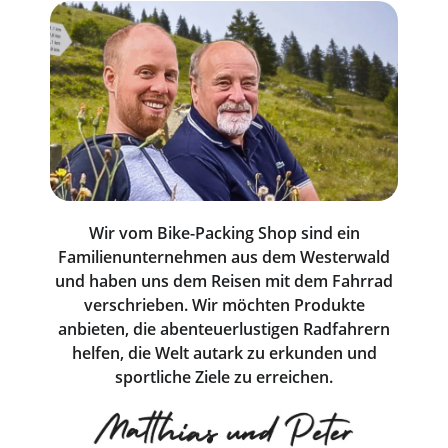
Wir vom Bike-Packing Shop sind ein
Familienunternehmen aus dem Westerwald
und haben uns dem Reisen mit dem Fahrrad
verschrieben. Wir möchten Produkte
anbieten, die abenteuerlustigen Radfahrern
helfen, die Welt autark zu erkunden und
sportliche Ziele zu erreichen.