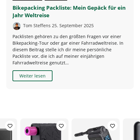
Bikepacking Packliste: Mein Gepäck für ein
Jahr Weltreise
Tom Steffens
25. September 2025
Packlisten gehören zu den größten Fragen vor einer
Bikepacking-Tour oder gar einer Fahrradweltreise. In
diesem Beitrag stelle ich dir meine persönliche
Packliste vor, die ich auf meiner einjährigen
Fahrradweltreise genutzt…
Weiter lesen