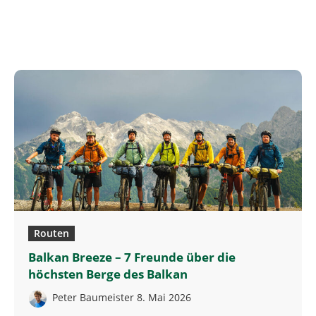
Routen
Balkan Breeze – 7 Freunde über die
höchsten Berge des Balkan
Peter Baumeister
8. Mai 2026