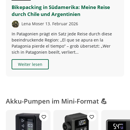
Bikepacking in Südamerika: Meine Reise
durch Chile und Argentinien
Lena Moser
13. Februar 2026
In Patagonien prägt ein Satz jede Reise durch diese
beeindruckende Region: „El que se apura en la
Patagonia pierde el tiempo“ – grob übersetzt: „Wer
sich in Patagonien beeilt, verliert…
Weiter lesen
Akku-Pumpen im Mini-Format 💪