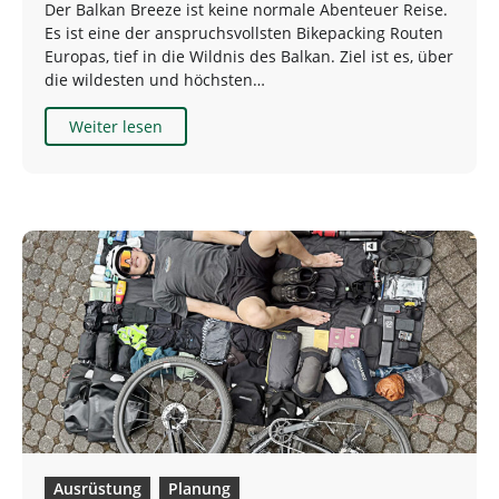
Der Balkan Breeze ist keine normale Abenteuer Reise.
Es ist eine der anspruchsvollsten Bikepacking Routen
Europas, tief in die Wildnis des Balkan. Ziel ist es, über
die wildesten und höchsten…
Weiter lesen
Ausrüstung
Planung