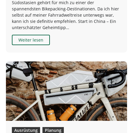
Südostasien gehört für mich zu einer der
spannendsten Bikepacking-Destinationen. Da ich hier
selbst auf meiner Fahrradweltreise unterwegs war,
kann ich sie definitiv empfehlen. Start in China – Ein
unterschätzter Geheimtipp…
Weiter lesen
Ausrüstung
Planung