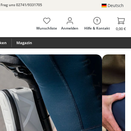
Frag uns 02741/9331705
Deutsch
Wunschliste
Anmelden
Hilfe & Kontakt
0,00 €
ken
Magazin