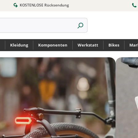
KOSTENLOSE Rücksendung
Kleidung
Komponenten
Werkstatt
Bikes
Mar