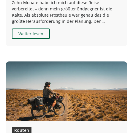
Zehn Monate habe ich mich auf diese Reise
vorbereitet – denn mein größter Endgegner ist die
Kälte. Als absolute Frostbeule war genau das die
größte Herausforderung in der Planung. Den…
Weiter lesen
Routen