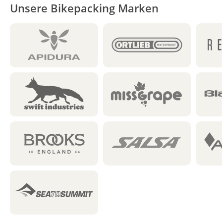
Unsere Bikepacking Marken