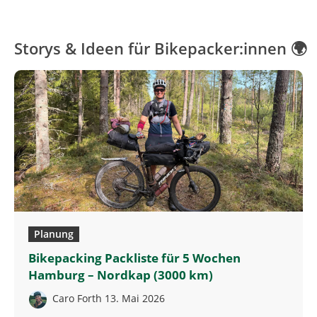
Storys & Ideen für Bikepacker:innen 🌍
Planung
Bikepacking Packliste für 5 Wochen
Hamburg – Nordkap (3000 km)
Caro Forth
13. Mai 2026