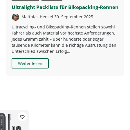
Ultralight Packliste für Bikepacking-Rennen
Matthias Hensel
30. September 2025
Ultracycling- und Bikepacking-Rennen stellen sowohl
Fahrer als auch Material vor höchste Anforderungen.
Jedes Gramm zählt – über hunderte oder sogar
tausende Kilometer kann die richtige Ausrüstung den
Unterschied zwischen Erfolg…
Weiter lesen