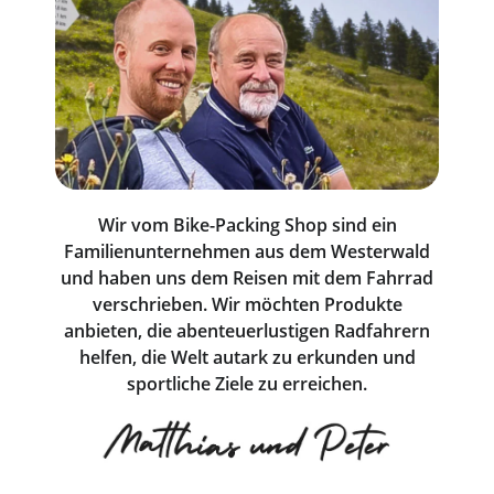
Wir vom Bike-Packing Shop sind ein
Familienunternehmen aus dem Westerwald
und haben uns dem Reisen mit dem Fahrrad
verschrieben. Wir möchten Produkte
anbieten, die abenteuerlustigen Radfahrern
helfen, die Welt autark zu erkunden und
sportliche Ziele zu erreichen.