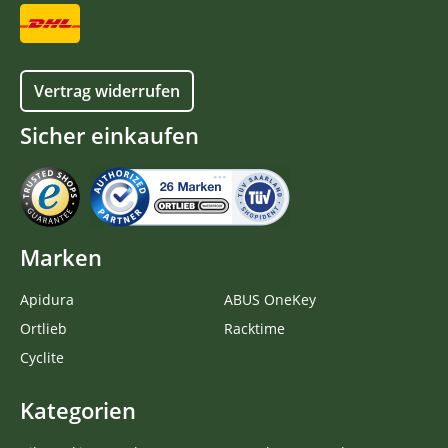
Vertrag widerrufen
Sicher einkaufen
Marken
Apidura
ABUS OneKey
Ortlieb
Racktime
Cyclite
Kategorien