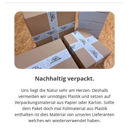
Nachhaltig verpackt.
Uns liegt die Natur sehr am Herzen. Deshalb
vermeiden wir unnötiges Plastik und setzen auf
Verpackungsmaterial aus Papier oder Karton. Sollte
dein Paket doch mal Füllmaterial aus Plastik
enthalten ist dies Material von unseren Lieferanten
welches wir wiederverwendet haben.