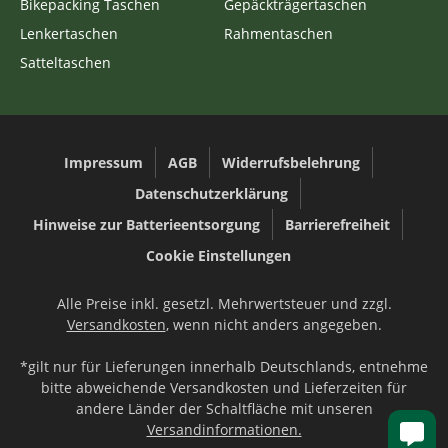
Bikepacking Taschen
Gepäckträgertaschen
Lenkertaschen
Rahmentaschen
Satteltaschen
Impressum
AGB
Widerrufsbelehrung
Datenschutzerklärung
Hinweise zur Batterieentsorgung
Barrierefreiheit
Cookie Einstellungen
Alle Preise inkl. gesetzl. Mehrwertsteuer und zzgl.
Versandkosten
, wenn nicht anders angegeben.
*gilt nur für Lieferungen innerhalb Deutschlands, entnehme
bitte abweichende Versandkosten und Lieferzeiten für
andere Länder der Schaltfläche mit unseren
Versandinformationen.