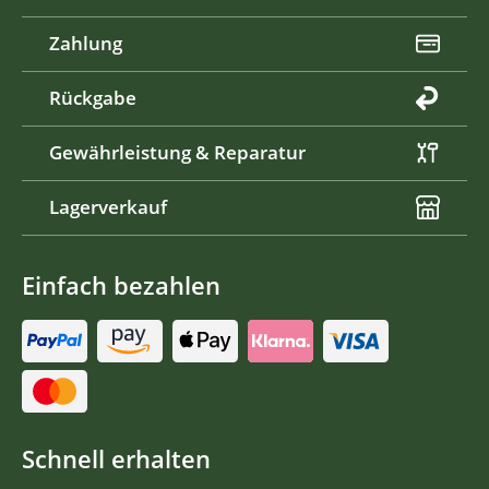
Zahlung
Rückgabe
Gewährleistung & Reparatur
Lagerverkauf
Einfach bezahlen
Schnell erhalten