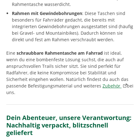
Rahmentasche wasserdicht.
Rahmen mit Gewindebohrungen
: Diese Taschen sind
besonders für Fahrräder gedacht, die bereits mit
integrierten Gewindebohrungen ausgestattet sind (häufig
bei Gravel- und Mountainbikes). Dadurch können sie
direkt und fest am Rahmen verschraubt werden.
Eine
schraubbare Rahmentasche am Fahrrad
ist ideal,
wenn du eine bombenfeste Lösung suchst, die auch auf
anspruchsvollen Trails sicher sitzt. Sie sind perfekt für
Radfahrer, die keine Kompromisse bei Stabilität und
Sicherheit eingehen wollen. Natürlich findest du auch das
passende Befestigungsmaterial und weiteres
Zubehör
bei
uns.
Dein Abenteuer, unsere Verantwortung:
Nachhaltig verpackt, blitzschnell
geliefert