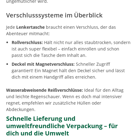
ungemütlicher wird.
Verschlusssysteme im Überblick
Jede
Lenkertasche
braucht einen Verschluss, der das
Abenteuer mitmacht:
Rollverschluss:
Hält nicht nur alles staubtrocken, sondern
ist auch super flexibel – einfach einrollen und schon
passt sich die Tasche dem Inhalt an.
Deckel mit Magnetverschluss:
Schneller Zugriff
garantiert! Ein Magnet hält den Deckel sicher und lässt
dich mit einem Handgriff alles erreichen.
Wasserabweisende Reißverschlüsse:
Ideal für den Alltag
und leichte Regenschauer. Wenn es doch mal intensiver
regnet, empfehlen wir zusätzliche Hüllen oder
Abdeckungen.
Schnelle Lieferung und
umweltfreundliche Verpackung – für
dich und die Umwelt