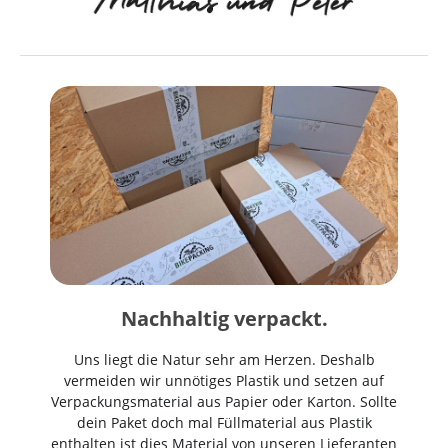
Nachhaltig verpackt.
Uns liegt die Natur sehr am Herzen. Deshalb
vermeiden wir unnötiges Plastik und setzen auf
Verpackungsmaterial aus Papier oder Karton. Sollte
dein Paket doch mal Füllmaterial aus Plastik
enthalten ist dies Material von unseren Lieferanten