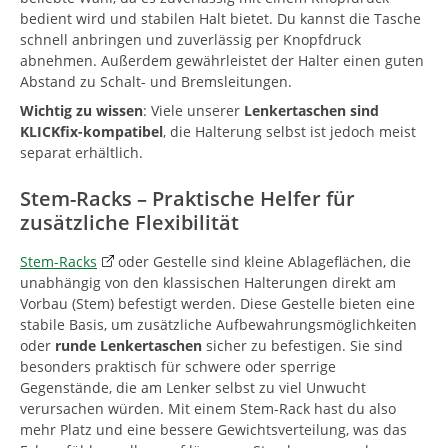
bedient wird und stabilen Halt bietet. Du kannst die Tasche
schnell anbringen und zuverlässig per Knopfdruck
abnehmen. Außerdem gewährleistet der Halter einen guten
Abstand zu Schalt- und Bremsleitungen.
Wichtig zu wissen
: Viele unserer
Lenkertaschen sind
KLICKfix-kompatibel
, die Halterung selbst ist jedoch meist
separat erhältlich.
Stem-Racks – Praktische Helfer für
zusätzliche Flexibilität
Stem-Racks
oder Gestelle sind kleine Ablageflächen, die
unabhängig von den klassischen Halterungen direkt am
Vorbau (Stem) befestigt werden. Diese Gestelle bieten eine
stabile Basis, um zusätzliche Aufbewahrungsmöglichkeiten
oder
runde Lenkertaschen
sicher zu befestigen. Sie sind
besonders praktisch für schwere oder sperrige
Gegenstände, die am Lenker selbst zu viel Unwucht
verursachen würden. Mit einem Stem-Rack hast du also
mehr Platz und eine bessere Gewichtsverteilung, was das