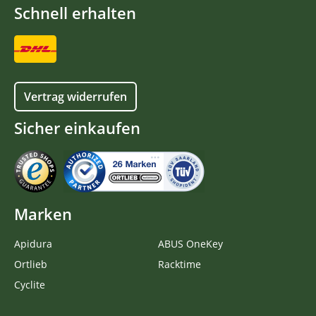
Schnell erhalten
Vertrag widerrufen
Sicher einkaufen
Marken
Apidura
ABUS OneKey
Ortlieb
Racktime
Cyclite