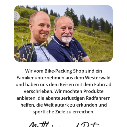
Wir vom Bike-Packing Shop sind ein
Familienunternehmen aus dem Westerwald
und haben uns dem Reisen mit dem Fahrrad
verschrieben. Wir möchten Produkte
anbieten, die abenteuerlustigen Radfahrern
helfen, die Welt autark zu erkunden und
sportliche Ziele zu erreichen.