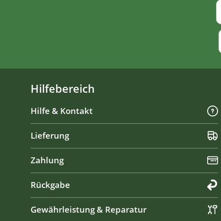
Hilfebereich
Hilfe & Kontakt
Lieferung
Zahlung
Rückgabe
Gewährleistung & Reparatur