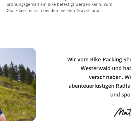
ordnungsgemäß am Bike befestigt werden kann. Zum
Glück lässt er sich bei den meisten Gravel- und
Wir vom Bike-Packing Sh
Westerwald und ha
verschrieben. Wi
abenteuerlustigen Radfa
und spor