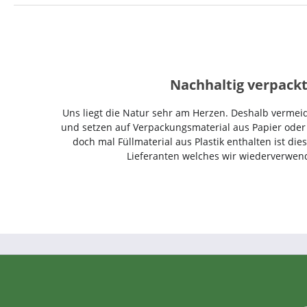
Nachhaltig verpackt
Uns liegt die Natur sehr am Herzen. Deshalb vermeid
und setzen auf Verpackungsmaterial aus Papier oder K
doch mal Füllmaterial aus Plastik enthalten ist di
Lieferanten welches wir wiederverwen