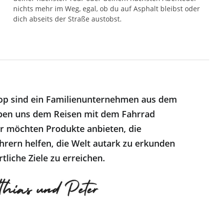
nichts mehr im Weg, egal, ob du auf Asphalt bleibst oder
dich abseits der Straße austobst.
op sind ein Familienunternehmen aus dem
ben uns dem Reisen mit dem Fahrrad
r möchten Produkte anbieten, die
hrern helfen, die Welt autark zu erkunden
tliche Ziele zu erreichen.