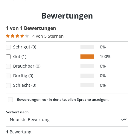
Bewertungen
1 von 1 Bewertungen
4 von 5 Sternen
Durchschnittliche Bewertung von 4 von 5 Sternen
Sehr gut (0)
0%
Gut (1)
100%
Brauchbar (0)
0%
Dürftig (0)
0%
Schlecht (0)
0%
Bewertungen nur in der aktuellen Sprache anzeigen.
Sortiert nach
1
Bewertung