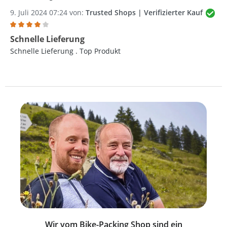
9. Juli 2024 07:24 von:
Trusted Shops | Verifizierter Kauf
Bewertung mit 4 von 5 Sternen
Schnelle Lieferung
Schnelle Lieferung . Top Produkt
Wir vom Bike-Packing Shop sind ein