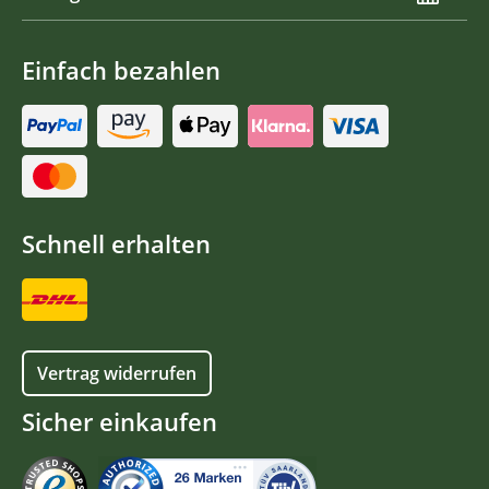
Einfach bezahlen
Schnell erhalten
Vertrag widerrufen
Sicher einkaufen