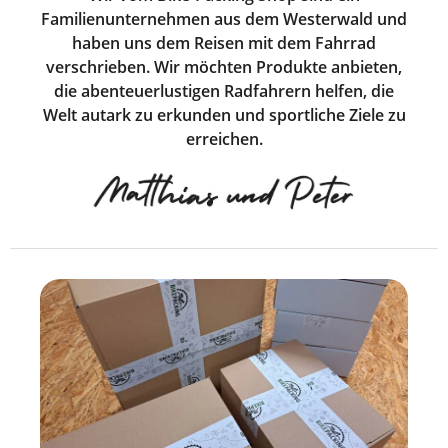
Familienunternehmen aus dem Westerwald und
haben uns dem Reisen mit dem Fahrrad
verschrieben. Wir möchten Produkte anbieten,
die abenteuerlustigen Radfahrern helfen, die
Welt autark zu erkunden und sportliche Ziele zu
erreichen.