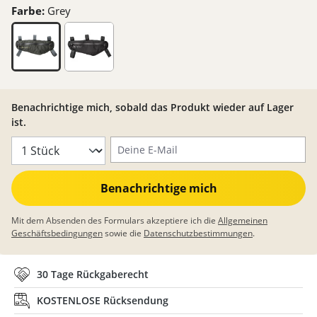
Farbe:
Grey
Benachrichtige mich, sobald das Produkt wieder auf Lager
ist.
Deine E-Mail
Benachrichtige mich
Mit dem Absenden des Formulars akzeptiere ich die
Allgemeinen
Geschäftsbedingungen
sowie die
Datenschutzbestimmungen
.
30 Tage Rückgaberecht
KOSTENLOSE Rücksendung