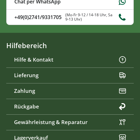
Chat per WhatsApp
(Mo-Fr 9-12 / 14-18 Uhr, Sa
+49(0)2741/9331705
9-13 Uhr)
Hilfebereich
Hilfe & Kontakt
Lieferung
Zahlung
Rückgabe
Gewährleistung & Reparatur
Lagerverkauf