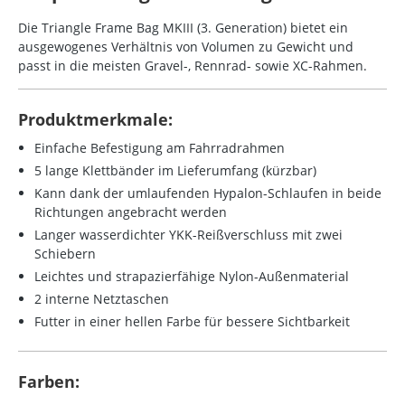
Die Triangle Frame Bag MKIII (3. Generation) bietet ein
ausgewogenes Verhältnis von Volumen zu Gewicht und
passt in die meisten Gravel-, Rennrad- sowie XC-Rahmen.
Produktmerkmale:
Einfache Befestigung am Fahrradrahmen
5 lange Klettbänder im Lieferumfang (kürzbar)
Kann dank der umlaufenden Hypalon-Schlaufen in beide
Richtungen angebracht werden
Langer wasserdichter YKK-Reißverschluss mit zwei
Schiebern
Leichtes und strapazierfähige Nylon-Außenmaterial
2 interne Netztaschen
Futter in einer hellen Farbe für bessere Sichtbarkeit
Farben: