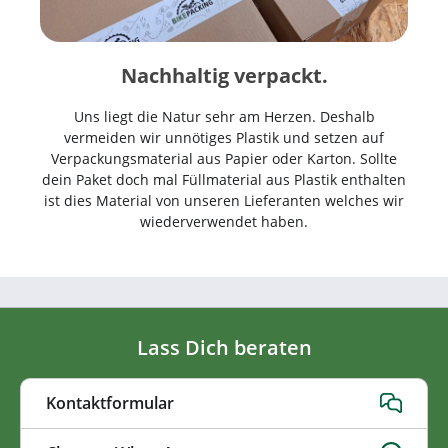
Nachhaltig verpackt.
Uns liegt die Natur sehr am Herzen. Deshalb
vermeiden wir unnötiges Plastik und setzen auf
Verpackungsmaterial aus Papier oder Karton. Sollte
dein Paket doch mal Füllmaterial aus Plastik enthalten
ist dies Material von unseren Lieferanten welches wir
wiederverwendet haben.
Lass Dich beraten
Kontaktformular