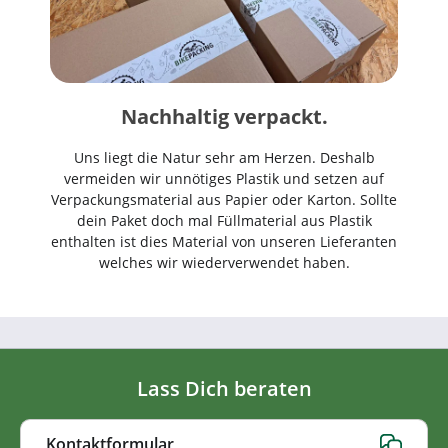
Nachhaltig verpackt.
Uns liegt die Natur sehr am Herzen. Deshalb
vermeiden wir unnötiges Plastik und setzen auf
Verpackungsmaterial aus Papier oder Karton. Sollte
dein Paket doch mal Füllmaterial aus Plastik
enthalten ist dies Material von unseren Lieferanten
welches wir wiederverwendet haben.
Lass Dich beraten
Kontaktformular