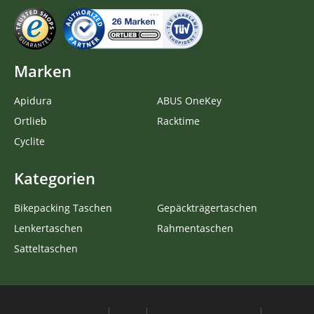
Marken
Apidura
ABUS OneKey
Ortlieb
Racktime
Cyclite
Kategorien
Bikepacking Taschen
Gepäckträgertaschen
Lenkertaschen
Rahmentaschen
Satteltaschen