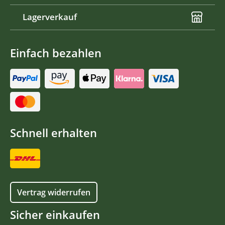
Lagerverkauf
Einfach bezahlen
Schnell erhalten
Vertrag widerrufen
Sicher einkaufen