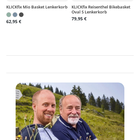
KLICKfix Mio Basket Lenkerkorb
KLICKfix Reisenthel Bikebasket
Oval S Lenkerkorb
79,95 €
62,95 €