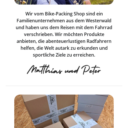
Wir vom Bike-Packing Shop sind ein
Familienunternehmen aus dem Westerwald
und haben uns dem Reisen mit dem Fahrrad
verschrieben. Wir möchten Produkte
anbieten, die abenteuerlustigen Radfahrern
helfen, die Welt autark zu erkunden und
sportliche Ziele zu erreichen.