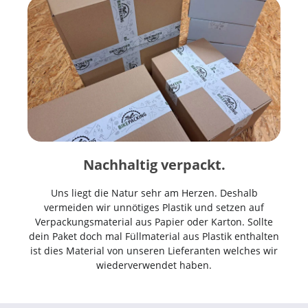
Nachhaltig verpackt.
Uns liegt die Natur sehr am Herzen. Deshalb
vermeiden wir unnötiges Plastik und setzen auf
Verpackungsmaterial aus Papier oder Karton. Sollte
dein Paket doch mal Füllmaterial aus Plastik enthalten
ist dies Material von unseren Lieferanten welches wir
wiederverwendet haben.