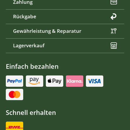
Zahlung
Rückgabe
Gewährleistung & Reparatur
Lagerverkauf
Einfach bezahlen
Schnell erhalten