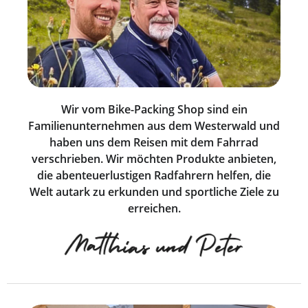
Wir vom Bike-Packing Shop sind ein
Familienunternehmen aus dem Westerwald und
haben uns dem Reisen mit dem Fahrrad
verschrieben. Wir möchten Produkte anbieten,
die abenteuerlustigen Radfahrern helfen, die
Welt autark zu erkunden und sportliche Ziele zu
erreichen.