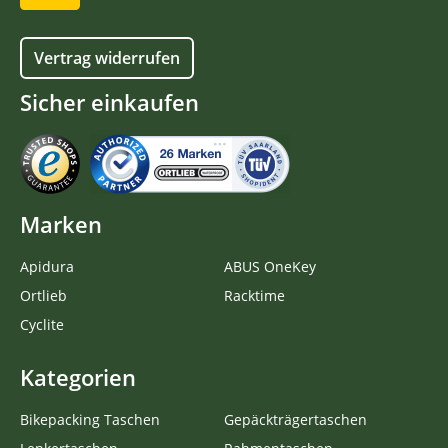
Vertrag widerrufen
Sicher einkaufen
Marken
Apidura
ABUS OneKey
Ortlieb
Racktime
Cyclite
Kategorien
Bikepacking Taschen
Gepäckträgertaschen