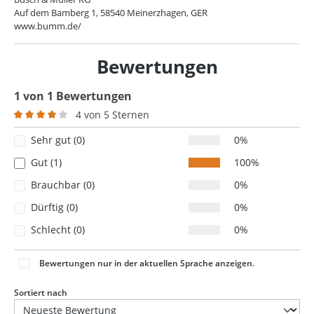
Auf dem Bamberg 1, 58540 Meinerzhagen, GER
www.bumm.de/
Bewertungen
1 von 1 Bewertungen
4 von 5 Sternen
Durchschnittliche Bewertung von 4 von 5 Sternen
Sehr gut (0)
0%
Gut (1)
100%
Brauchbar (0)
0%
Dürftig (0)
0%
Schlecht (0)
0%
Bewertungen nur in der aktuellen Sprache anzeigen.
Sortiert nach