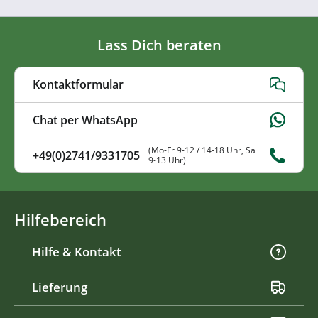
Lass Dich beraten
Kontaktformular
Chat per WhatsApp
(Mo-Fr 9-12 / 14-18 Uhr, Sa
+49(0)2741/9331705
9-13 Uhr)
Hilfebereich
Hilfe & Kontakt
Lieferung