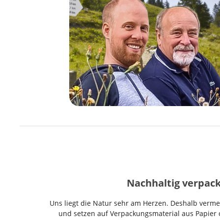
Nachhaltig verpack
Uns liegt die Natur sehr am Herzen. Deshalb vermei
und setzen auf Verpackungsmaterial aus Papier o