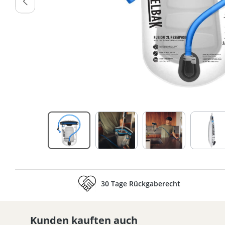
30 Tage Rückgaberecht
Kunden kauften auch