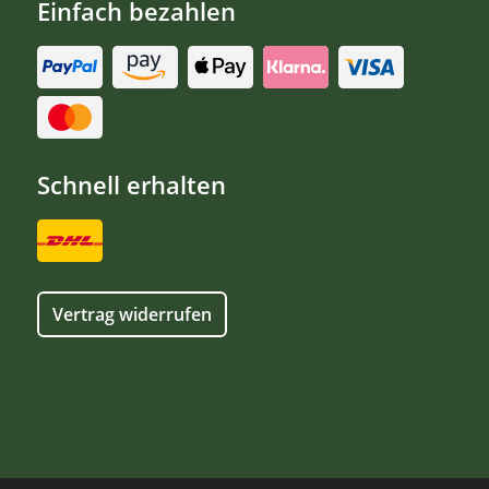
Einfach bezahlen
Schnell erhalten
Vertrag widerrufen