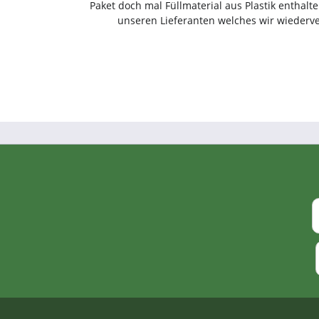
Paket doch mal Füllmaterial aus Plastik enthalte
unseren Lieferanten welches wir wieder