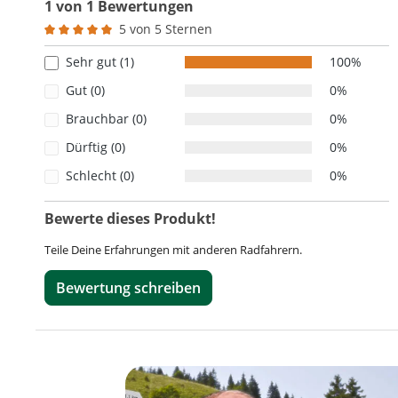
1 von 1 Bewertungen
5 von 5 Sternen
Durchschnittliche Bewertung von 5 von 5 Sternen
Sehr gut (1)
100%
Gut (0)
0%
Brauchbar (0)
0%
Dürftig (0)
0%
Schlecht (0)
0%
Bewerte dieses Produkt!
Teile Deine Erfahrungen mit anderen Radfahrern.
Bewertung schreiben