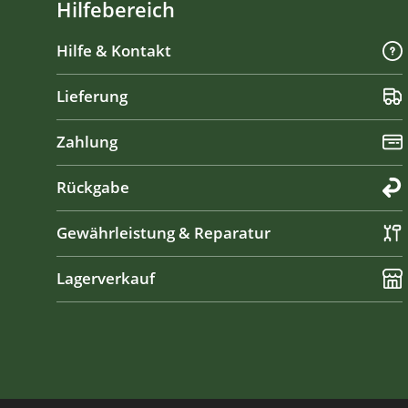
Hilfebereich
Hilfe & Kontakt
Lieferung
Zahlung
Rückgabe
Gewährleistung & Reparatur
Lagerverkauf