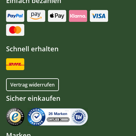
Einfach bezahlen
Schnell erhalten
Vertrag widerrufen
Sicher einkaufen
Marken