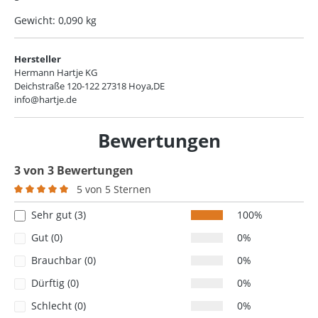
Gewicht: 0,090 kg
Hersteller
Hermann Hartje KG
Deichstraße 120-122 27318 Hoya,DE
info@hartje.de
Bewertungen
3 von 3 Bewertungen
5 von 5 Sternen
Durchschnittliche Bewertung von 5 von 5 Sternen
Sehr gut (3)
100%
Gut (0)
0%
Brauchbar (0)
0%
Dürftig (0)
0%
Schlecht (0)
0%