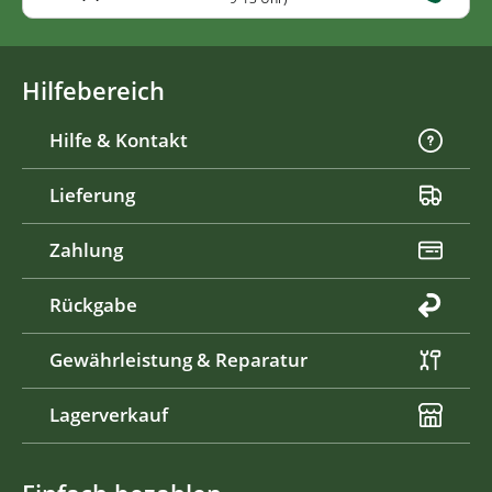
Hilfebereich
Hilfe & Kontakt
Lieferung
Zahlung
Rückgabe
Gewährleistung & Reparatur
Lagerverkauf