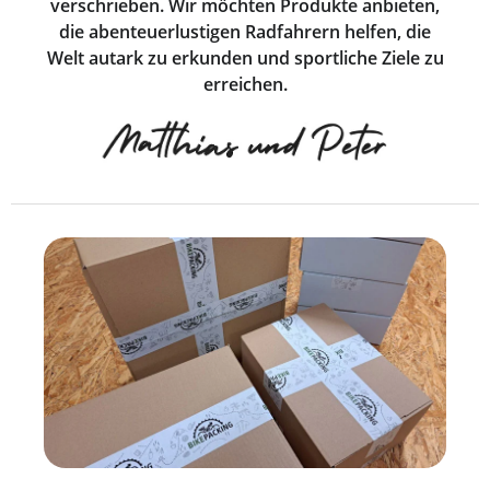
verschrieben. Wir möchten Produkte anbieten,
die abenteuerlustigen Radfahrern helfen, die
Welt autark zu erkunden und sportliche Ziele zu
erreichen.