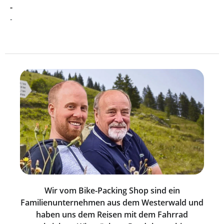
Bewertung mit 5 von 5 Sternen
-
-
Wir vom Bike-Packing Shop sind ein
Familienunternehmen aus dem Westerwald und
haben uns dem Reisen mit dem Fahrrad