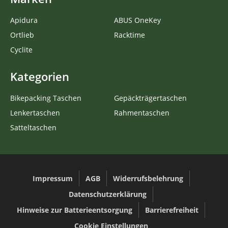
Apidura
ABUS OneKey
Ortlieb
Racktime
Cyclite
Kategorien
Bikepacking Taschen
Gepäckträgertaschen
Lenkertaschen
Rahmentaschen
Satteltaschen
Impressum
AGB
Widerrufsbelehrung
Datenschutzerklärung
Hinweise zur Batterieentsorgung
Barrierefreiheit
Cookie Einstellungen