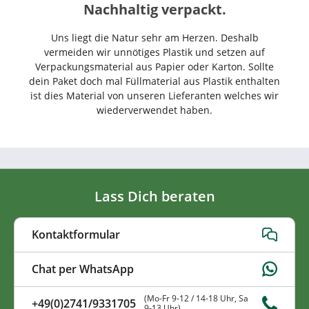
Nachhaltig verpackt.
Uns liegt die Natur sehr am Herzen. Deshalb
vermeiden wir unnötiges Plastik und setzen auf
Verpackungsmaterial aus Papier oder Karton. Sollte
dein Paket doch mal Füllmaterial aus Plastik enthalten
ist dies Material von unseren Lieferanten welches wir
wiederverwendet haben.
Lass Dich beraten
Kontaktformular
Chat per WhatsApp
(Mo-Fr 9-12 / 14-18 Uhr, Sa
+49(0)2741/9331705
9-13 Uhr)