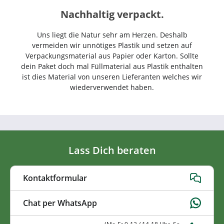
Nachhaltig verpackt.
Uns liegt die Natur sehr am Herzen. Deshalb
vermeiden wir unnötiges Plastik und setzen auf
Verpackungsmaterial aus Papier oder Karton. Sollte
dein Paket doch mal Füllmaterial aus Plastik enthalten
ist dies Material von unseren Lieferanten welches wir
wiederverwendet haben.
Lass Dich beraten
Kontaktformular
Chat per WhatsApp