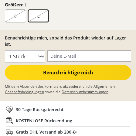
Größen:
L
S
L
Benachrichtige mich, sobald das Produkt wieder auf Lager
ist.
Deine E-Mail
Benachrichtige mich
Mit dem Absenden des Formulars akzeptiere ich die
Allgemeinen
Geschäftsbedingungen
sowie die
Datenschutzbestimmungen
.
30 Tage Rückgaberecht
KOSTENLOSE Rücksendung
Gratis DHL Versand ab 200 €
*