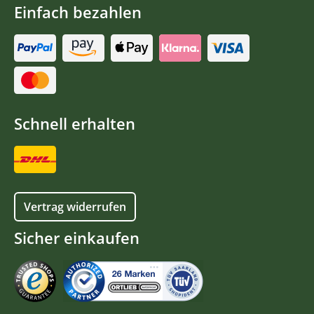
Einfach bezahlen
Schnell erhalten
Vertrag widerrufen
Sicher einkaufen