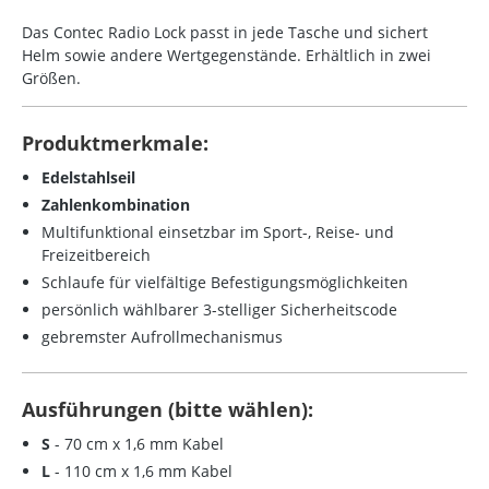
Das Contec Radio Lock passt in jede Tasche und sichert
Helm sowie andere Wertgegenstände. Erhältlich in zwei
Größen.
Produktmerkmale:
Edelstahlseil
Zahlenkombination
Multifunktional einsetzbar im Sport-, Reise- und
Freizeitbereich
Schlaufe für vielfältige Befestigungsmöglichkeiten
persönlich wählbarer 3-stelliger Sicherheitscode
gebremster Aufrollmechanismus
Ausführungen (bitte wählen):
S
- 70 cm x 1,6 mm Kabel
L
- 110 cm x 1,6 mm Kabel