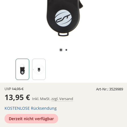
UVP
14,95 €
Art-Nr.:
3529989
13,95 €
Inkl. MwSt.
zzgl. Versand
KOSTENLOSE Rücksendung
Derzeit nicht verfügbar