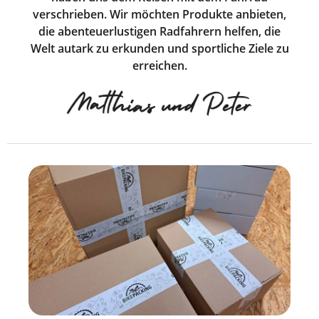
verschrieben. Wir möchten Produkte anbieten,
die abenteuerlustigen Radfahrern helfen, die
Welt autark zu erkunden und sportliche Ziele zu
erreichen.