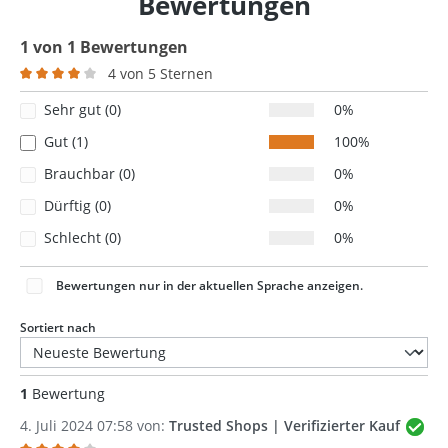
Bewertungen
1 von 1 Bewertungen
4 von 5 Sternen
Durchschnittliche Bewertung von 4 von 5 Sternen
Sehr gut (0)
0%
Gut (1)
100%
Brauchbar (0)
0%
Dürftig (0)
0%
Schlecht (0)
0%
Bewertungen nur in der aktuellen Sprache anzeigen.
Sortiert nach
1
Bewertung
4. Juli 2024 07:58 von:
Trusted Shops | Verifizierter Kauf