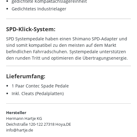
gedichtete Kompaktachslagereinheit
Gedichtetes Industrielager
SPD-Klick-System:
SPD Systempedale haben einen Shimano SPD-Adapter und
sind somit kompatibel zu den meisten auf dem Markt
befindlichen Fahrradschuhen. Systempedale unterstützen
den runden Tritt und optimieren die Übertragungsenergie.
Lieferumfang:
1 Paar Contec Spade Pedale
Inkl. Cleats (Pedalplatten)
Hersteller
Hermann Hartje KG
Deichstraße 120-122 27318 Hoya,DE
info@hartje.de