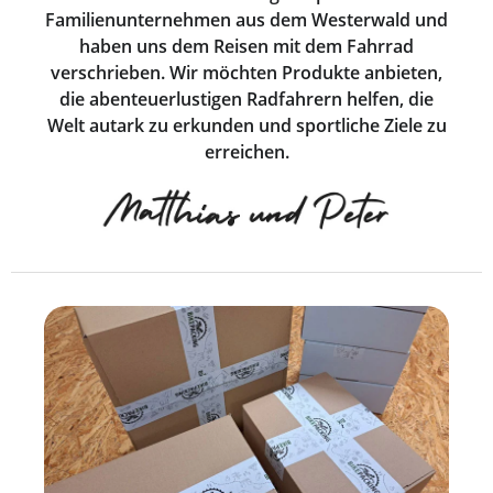
Familienunternehmen aus dem Westerwald und
haben uns dem Reisen mit dem Fahrrad
verschrieben. Wir möchten Produkte anbieten,
die abenteuerlustigen Radfahrern helfen, die
Welt autark zu erkunden und sportliche Ziele zu
erreichen.