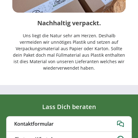
Nachhaltig verpackt.
Uns liegt die Natur sehr am Herzen. Deshalb
vermeiden wir unnötiges Plastik und setzen auf
Verpackungsmaterial aus Papier oder Karton. Sollte
dein Paket doch mal Füllmaterial aus Plastik enthalten
ist dies Material von unseren Lieferanten welches wir
wiederverwendet haben.
Lass Dich beraten
Kontaktformular