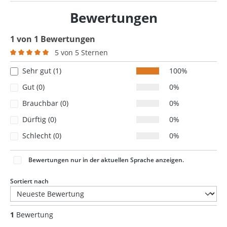
Bewertungen
1 von 1 Bewertungen
5 von 5 Sternen
Durchschnittliche Bewertung von 5 von 5 Sternen
Sehr gut (1)
100%
Gut (0)
0%
Brauchbar (0)
0%
Dürftig (0)
0%
Schlecht (0)
0%
Bewertungen nur in der aktuellen Sprache anzeigen.
Sortiert nach
1
Bewertung