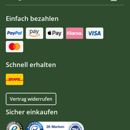
Einfach bezahlen
Schnell erhalten
Vertrag widerrufen
Sicher einkaufen