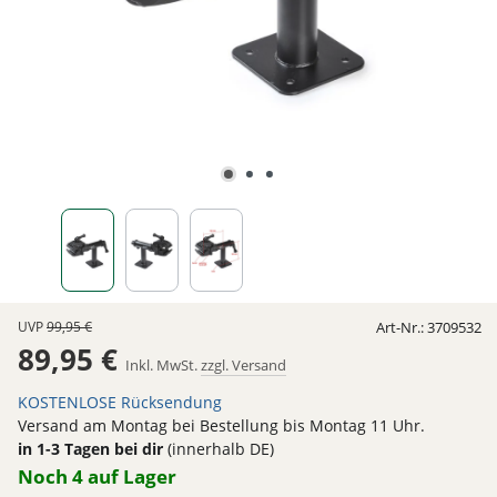
UVP
99,95 €
Art-Nr.:
3709532
89,95 €
Inkl. MwSt.
zzgl. Versand
KOSTENLOSE Rücksendung
Versand am Montag bei Bestellung bis Montag 11 Uhr.
in 1-3 Tagen bei dir
(innerhalb DE)
Noch 4 auf Lager