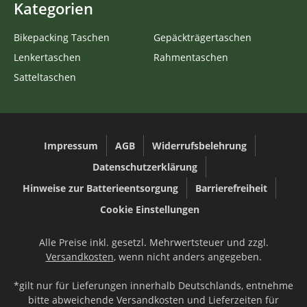
Kategorien
Bikepacking Taschen
Gepäckträgertaschen
Lenkertaschen
Rahmentaschen
Satteltaschen
Impressum
AGB
Widerrufsbelehrung
Datenschutzerklärung
Hinweise zur Batterieentsorgung
Barrierefreiheit
Cookie Einstellungen
Alle Preise inkl. gesetzl. Mehrwertsteuer und zzgl.
Versandkosten
, wenn nicht anders angegeben.
*gilt nur für Lieferungen innerhalb Deutschlands, entnehme
bitte abweichende Versandkosten und Lieferzeiten für