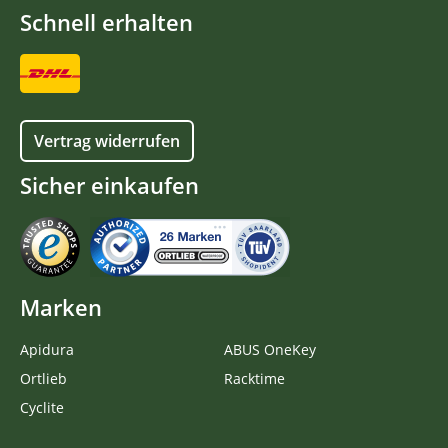
Schnell erhalten
Vertrag widerrufen
Sicher einkaufen
Marken
Apidura
ABUS OneKey
Ortlieb
Racktime
Cyclite