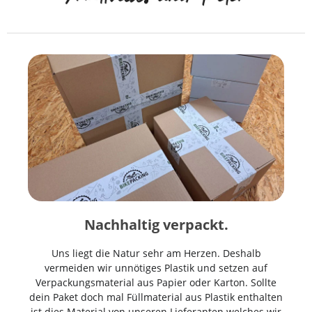
Nachhaltig verpackt.
Uns liegt die Natur sehr am Herzen. Deshalb
vermeiden wir unnötiges Plastik und setzen auf
Verpackungsmaterial aus Papier oder Karton. Sollte
dein Paket doch mal Füllmaterial aus Plastik enthalten
ist dies Material von unseren Lieferanten welches wir