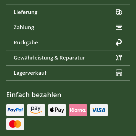
Lieferung
Zahlung
Rückgabe
Gewährleistung & Reparatur
Lagerverkauf
Einfach bezahlen