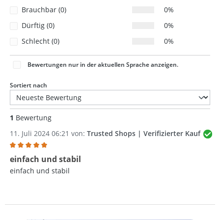
Brauchbar (0)
0%
Dürftig (0)
0%
Schlecht (0)
0%
Bewertungen nur in der aktuellen Sprache anzeigen.
Sortiert nach
1
Bewertung
11. Juli 2024 06:21 von:
Trusted Shops | Verifizierter Kauf
Bewertung mit 5 von 5 Sternen
einfach und stabil
einfach und stabil