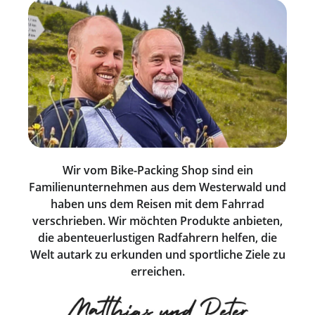
Wir vom Bike-Packing Shop sind ein
Familienunternehmen aus dem Westerwald und
haben uns dem Reisen mit dem Fahrrad
verschrieben. Wir möchten Produkte anbieten,
die abenteuerlustigen Radfahrern helfen, die
Welt autark zu erkunden und sportliche Ziele zu
erreichen.