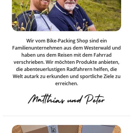
Wir vom Bike-Packing Shop sind ein
Familienunternehmen aus dem Westerwald und
haben uns dem Reisen mit dem Fahrrad
verschrieben. Wir möchten Produkte anbieten,
die abenteuerlustigen Radfahrern helfen, die
Welt autark zu erkunden und sportliche Ziele zu
erreichen.