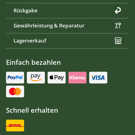
Rückgabe
Gewährleistung & Reparatur
Lagerverkauf
Einfach bezahlen
Schnell erhalten