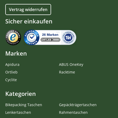
Vertrag widerrufen
Sicher einkaufen
Marken
Apidura
ABUS OneKey
Ortlieb
Racktime
Cyclite
Kategorien
Bikepacking Taschen
Gepäckträgertaschen
Lenkertaschen
Rahmentaschen