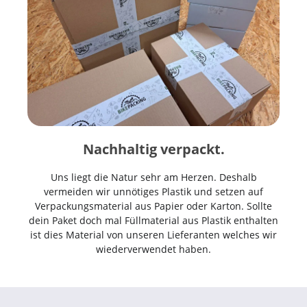
Nachhaltig verpackt.
Uns liegt die Natur sehr am Herzen. Deshalb
vermeiden wir unnötiges Plastik und setzen auf
Verpackungsmaterial aus Papier oder Karton. Sollte
dein Paket doch mal Füllmaterial aus Plastik enthalten
ist dies Material von unseren Lieferanten welches wir
wiederverwendet haben.