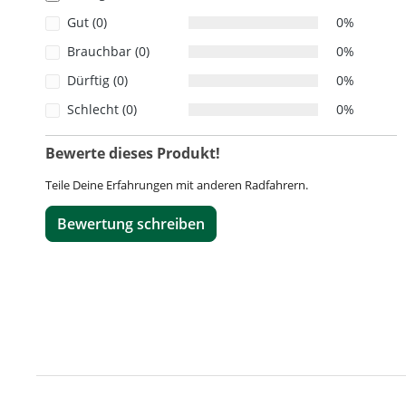
Gut (0)
0%
Brauchbar (0)
0%
Dürftig (0)
0%
Schlecht (0)
0%
Bewerte dieses Produkt!
Teile Deine Erfahrungen mit anderen Radfahrern.
Bewertung schreiben