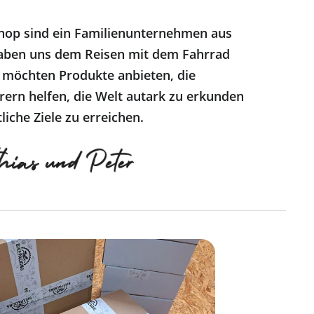
hop sind ein Familienunternehmen aus
ben uns dem Reisen mit dem Fahrrad
 möchten Produkte anbieten, die
ern helfen, die Welt autark zu erkunden
liche Ziele zu erreichen.