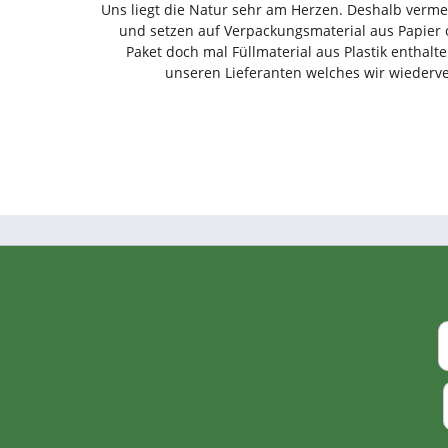
Uns liegt die Natur sehr am Herzen. Deshalb vermei
und setzen auf Verpackungsmaterial aus Papier o
Paket doch mal Füllmaterial aus Plastik enthalte
unseren Lieferanten welches wir wieder