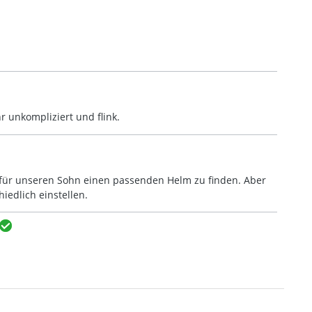
r unkompliziert und flink.
 für unseren Sohn einen passenden Helm zu finden. Aber
iedlich einstellen.