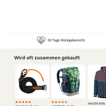
30 Tage Rückgaberecht
Wird oft zusammen gekauft
VAUDE Kids