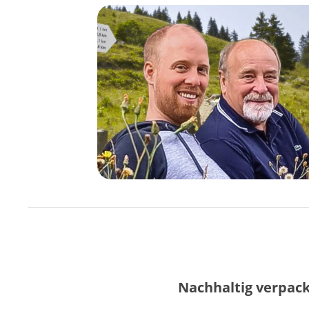
Nachhaltig verpack