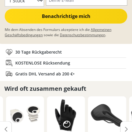
Benachrichtige mich
Mit dem Absenden des Formulars akzeptiere ich die
Allgemeinen
Geschäftsbedingungen
sowie die
Datenschutzbestimmungen
.
30 Tage Rückgaberecht
KOSTENLOSE Rücksendung
Gratis DHL Versand ab 200 €
*
Wird oft zusammen gekauft