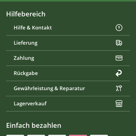
Hilfebereich
Hilfe & Kontakt
Lieferung
Zahlung
Rückgabe
Gewährleistung & Reparatur
Lagerverkauf
Einfach bezahlen