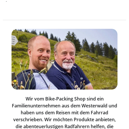
.
Wir vom Bike-Packing Shop sind ein
Familienunternehmen aus dem Westerwald und
haben uns dem Reisen mit dem Fahrrad
verschrieben. Wir möchten Produkte anbieten,
die abenteuerlustigen Radfahrern helfen, die