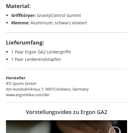
Material:
Griffkörper:
GravityControl Gummi
Klemme:
Aluminium, schwarz eloxiert
Lieferumfang:
1 Paar Ergon GA2 Lenkergriffe
1 Paar Lenkerendstopfen
Hersteller
RTI Sports GmbH
Am Autobahnkreuz 7, 56072 Koblenz, Germany
www.ergonbike.com/de/
Vorstellungsvideo zu Ergon GA2