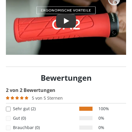
Play
Bewertungen
2 von 2 Bewertungen
5 von 5 Sternen
Durchschnittliche Bewertung von 5 von 5 Sternen
Sehr gut (2)
100%
Gut (0)
0%
Brauchbar (0)
0%