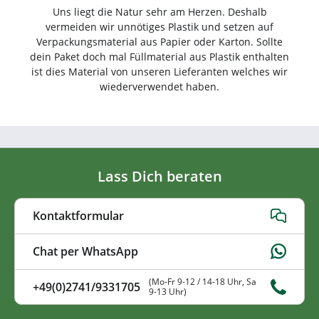
Uns liegt die Natur sehr am Herzen. Deshalb
vermeiden wir unnötiges Plastik und setzen auf
Verpackungsmaterial aus Papier oder Karton. Sollte
dein Paket doch mal Füllmaterial aus Plastik enthalten
ist dies Material von unseren Lieferanten welches wir
wiederverwendet haben.
Lass Dich beraten
Kontaktformular
Chat per WhatsApp
(Mo-Fr 9-12 / 14-18 Uhr, Sa
+49(0)2741/9331705
9-13 Uhr)