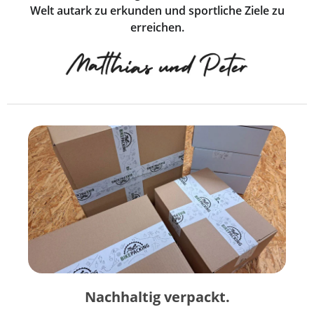
Welt autark zu erkunden und sportliche Ziele zu
erreichen.
Nachhaltig verpackt.