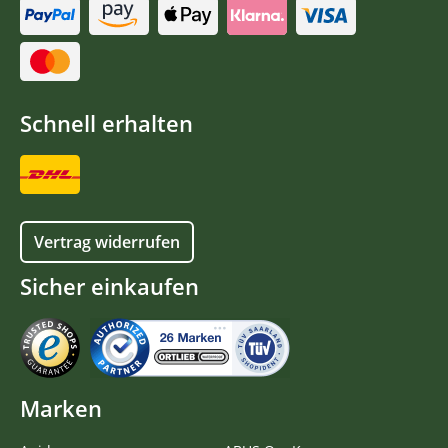
Schnell erhalten
Vertrag widerrufen
Sicher einkaufen
Marken