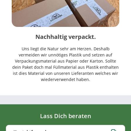
Nachhaltig verpackt.
Uns liegt die Natur sehr am Herzen. Deshalb
vermeiden wir unnötiges Plastik und setzen auf
Verpackungsmaterial aus Papier oder Karton. Sollte
dein Paket doch mal Füllmaterial aus Plastik enthalten
ist dies Material von unseren Lieferanten welches wir
wiederverwendet haben.
Lass Dich beraten