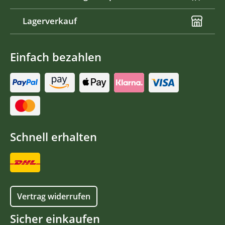
Lagerverkauf
Einfach bezahlen
Schnell erhalten
Vertrag widerrufen
Sicher einkaufen