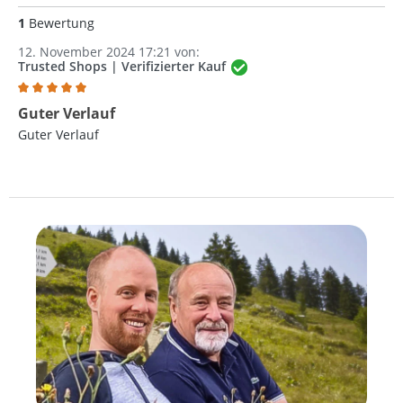
1
Bewertung
12. November 2024 17:21 von:
Trusted Shops | Verifizierter Kauf
Bewertung mit 5 von 5 Sternen
Guter Verlauf
Guter Verlauf