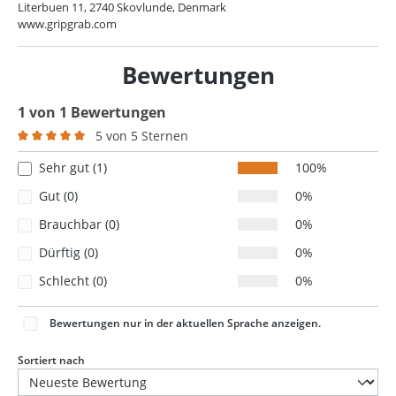
Literbuen 11, 2740 Skovlunde, Denmark
www.gripgrab.com
Bewertungen
1 von 1 Bewertungen
5 von 5 Sternen
Durchschnittliche Bewertung von 5 von 5 Sternen
Sehr gut (1)
100%
Gut (0)
0%
Brauchbar (0)
0%
Dürftig (0)
0%
Schlecht (0)
0%
Bewertungen nur in der aktuellen Sprache anzeigen.
Sortiert nach