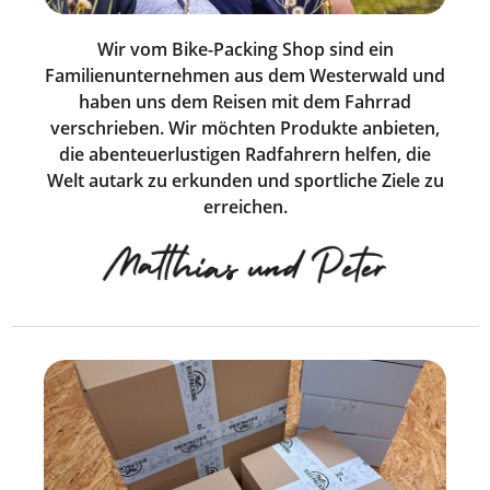
Wir vom Bike-Packing Shop sind ein
Familienunternehmen aus dem Westerwald und
haben uns dem Reisen mit dem Fahrrad
verschrieben. Wir möchten Produkte anbieten,
die abenteuerlustigen Radfahrern helfen, die
Welt autark zu erkunden und sportliche Ziele zu
erreichen.