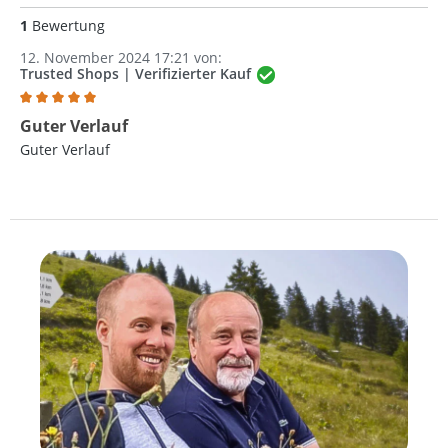
1
Bewertung
12. November 2024 17:21 von:
Trusted Shops | Verifizierter Kauf
Bewertung mit 5 von 5 Sternen
Guter Verlauf
Guter Verlauf