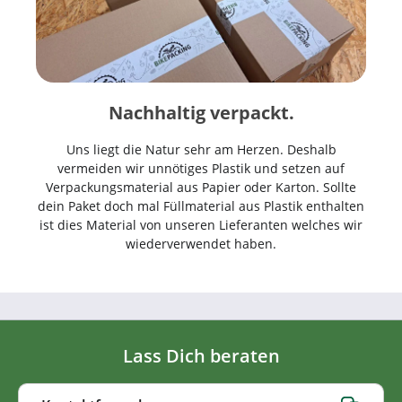
Nachhaltig verpackt.
Uns liegt die Natur sehr am Herzen. Deshalb
vermeiden wir unnötiges Plastik und setzen auf
Verpackungsmaterial aus Papier oder Karton. Sollte
dein Paket doch mal Füllmaterial aus Plastik enthalten
ist dies Material von unseren Lieferanten welches wir
wiederverwendet haben.
Lass Dich beraten