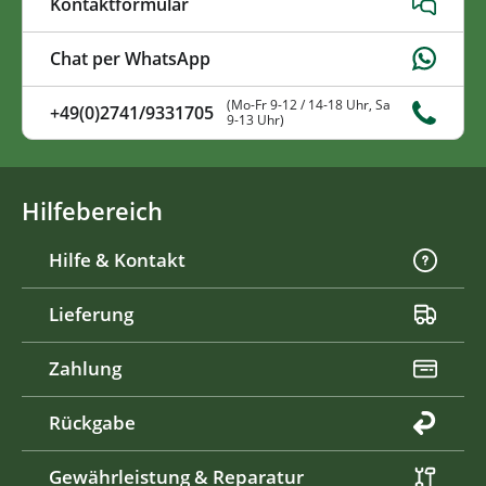
Kontaktformular
Chat per WhatsApp
(Mo-Fr 9-12 / 14-18 Uhr, Sa
+49(0)2741/9331705
9-13 Uhr)
Hilfebereich
Hilfe & Kontakt
Lieferung
Zahlung
Rückgabe
Gewährleistung & Reparatur