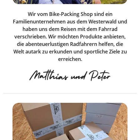
Wir vom Bike-Packing Shop sind ein
Familienunternehmen aus dem Westerwald und
haben uns dem Reisen mit dem Fahrrad
verschrieben. Wir möchten Produkte anbieten,
die abenteuerlustigen Radfahrern helfen, die
Welt autark zu erkunden und sportliche Ziele zu
erreichen.