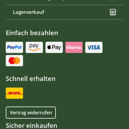
Lagerverkauf
Einfach bezahlen
Schnell erhalten
Vertrag widerrufen
Sicher einkaufen