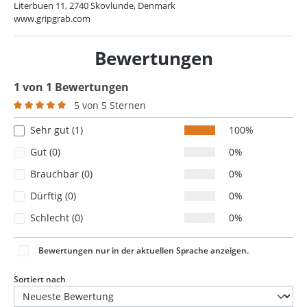
Literbuen 11, 2740 Skovlunde, Denmark
www.gripgrab.com
Bewertungen
1 von 1 Bewertungen
5 von 5 Sternen
Durchschnittliche Bewertung von 5 von 5 Sternen
Sehr gut (1)
100%
Gut (0)
0%
Brauchbar (0)
0%
Dürftig (0)
0%
Schlecht (0)
0%
Bewertungen nur in der aktuellen Sprache anzeigen.
Sortiert nach