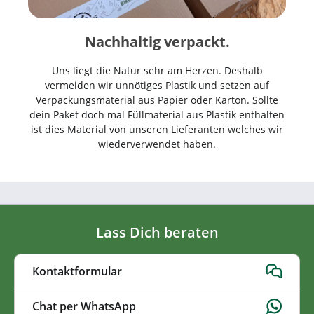
Nachhaltig verpackt.
Uns liegt die Natur sehr am Herzen. Deshalb
vermeiden wir unnötiges Plastik und setzen auf
Verpackungsmaterial aus Papier oder Karton. Sollte
dein Paket doch mal Füllmaterial aus Plastik enthalten
ist dies Material von unseren Lieferanten welches wir
wiederverwendet haben.
Lass Dich beraten
Kontaktformular
Chat per WhatsApp