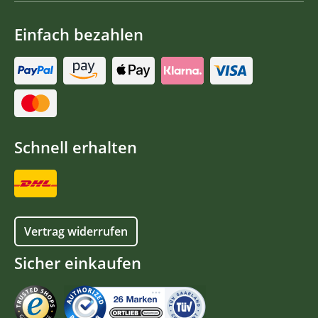
Einfach bezahlen
Schnell erhalten
Vertrag widerrufen
Sicher einkaufen