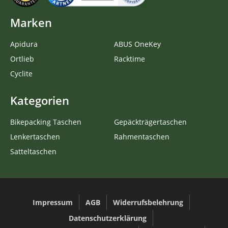
Marken
Apidura
ABUS OneKey
Ortlieb
Racktime
Cyclite
Kategorien
Bikepacking Taschen
Gepäckträgertaschen
Lenkertaschen
Rahmentaschen
Satteltaschen
Impressum
AGB
Widerrufsbelehrung
Datenschutzerklärung