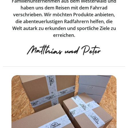
Familienunternehmen aus dem Westerwald und
haben uns dem Reisen mit dem Fahrrad
verschrieben. Wir möchten Produkte anbieten,
die abenteuerlustigen Radfahrern helfen, die
Welt autark zu erkunden und sportliche Ziele zu
erreichen.