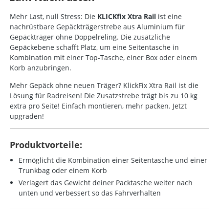
Mehr Last, null Stress: Die
KLICKfix Xtra Rail
ist eine
nachrüstbare Gepäckträgerstrebe aus Aluminium für
Gepäckträger ohne Doppelreling. Die zusätzliche
Gepäckebene schafft Platz, um eine Seitentasche in
Kombination mit einer Top-Tasche, einer Box oder einem
Korb anzubringen.
Mehr Gepäck ohne neuen Träger? KlickFix Xtra Rail ist die
Lösung für Radreisen! Die Zusatzstrebe trägt bis zu 10 kg
extra pro Seite! Einfach montieren, mehr packen. Jetzt
upgraden!
Produktvorteile:
Ermöglicht die Kombination einer Seitentasche und einer
Trunkbag oder einem Korb
Verlagert das Gewicht deiner Packtasche weiter nach
unten und verbessert so das Fahrverhalten