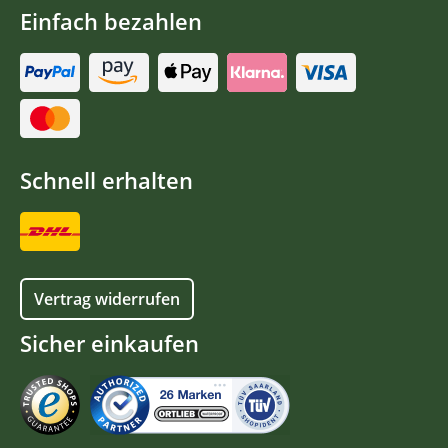
Einfach bezahlen
Schnell erhalten
Vertrag widerrufen
Sicher einkaufen