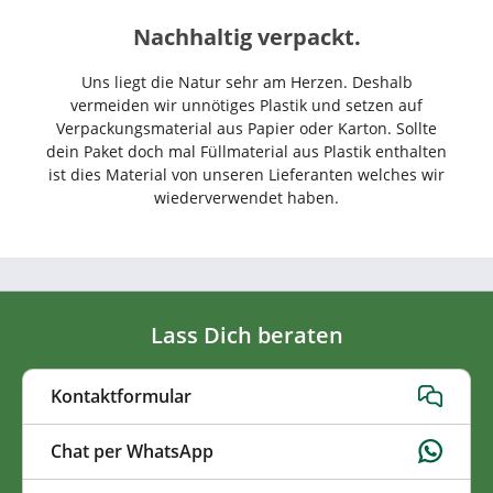
Nachhaltig verpackt.
Uns liegt die Natur sehr am Herzen. Deshalb
vermeiden wir unnötiges Plastik und setzen auf
Verpackungsmaterial aus Papier oder Karton. Sollte
dein Paket doch mal Füllmaterial aus Plastik enthalten
ist dies Material von unseren Lieferanten welches wir
wiederverwendet haben.
Lass Dich beraten
Kontaktformular
Chat per WhatsApp