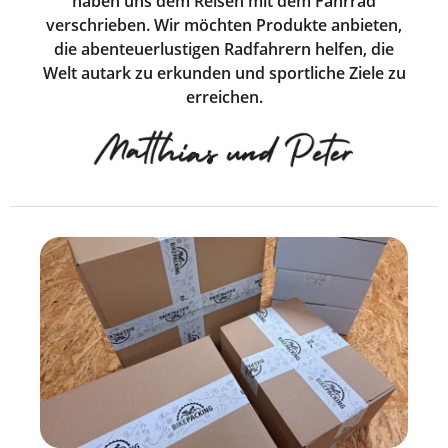
haben uns dem Reisen mit dem Fahrrad
verschrieben. Wir möchten Produkte anbieten,
die abenteuerlustigen Radfahrern helfen, die
Welt autark zu erkunden und sportliche Ziele zu
erreichen.