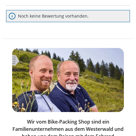
Noch keine Bewertung vorhanden.
Wir vom Bike-Packing Shop sind ein
Familienunternehmen aus dem Westerwald und