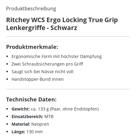
Produktbeschreibung
Ritchey WCS Ergo Locking True Grip
Lenkergriffe - Schwarz
Produktmerkmale:
Ergonomische Form mit höchster Dämpfung
Zwei Schraubsicherungen pro Griff
Saugt sich bei Nässe nicht voll
Handstopper-Bund innen
Technische Daten:
Gewicht:
ca. 133 g (Paar, ohne Endstopfen)
Einsatzbereich:
MTB
Material:
Neopren
Länge:
130 mm