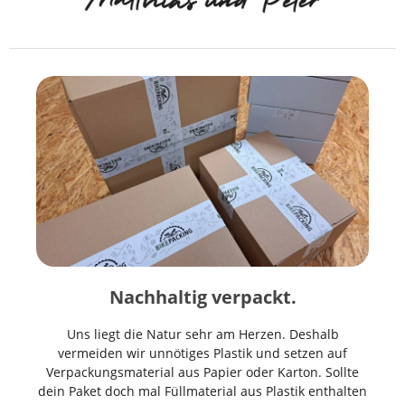
Nachhaltig verpackt.
Uns liegt die Natur sehr am Herzen. Deshalb
vermeiden wir unnötiges Plastik und setzen auf
Verpackungsmaterial aus Papier oder Karton. Sollte
dein Paket doch mal Füllmaterial aus Plastik enthalten