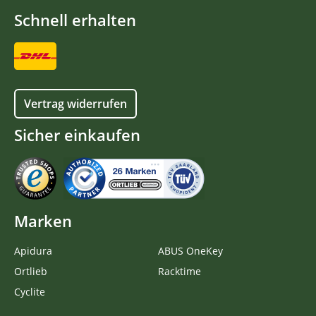
Schnell erhalten
Vertrag widerrufen
Sicher einkaufen
Marken
Apidura
ABUS OneKey
Ortlieb
Racktime
Cyclite