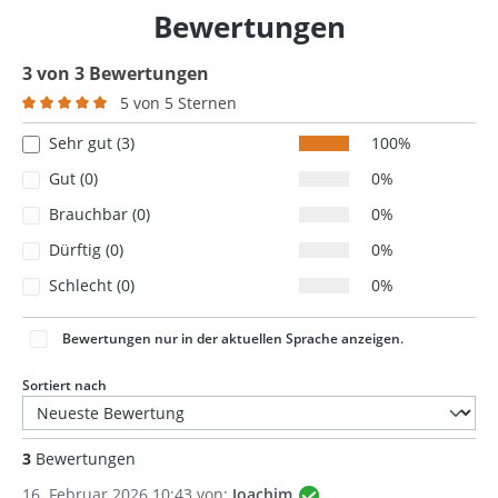
Bewertungen
3 von 3 Bewertungen
5 von 5 Sternen
Durchschnittliche Bewertung von 5 von 5 Sternen
Sehr gut (3)
100%
Gut (0)
0%
Brauchbar (0)
0%
Dürftig (0)
0%
Schlecht (0)
0%
Bewertungen nur in der aktuellen Sprache anzeigen.
Sortiert nach
3
Bewertungen
16. Februar 2026 10:43 von:
Joachim