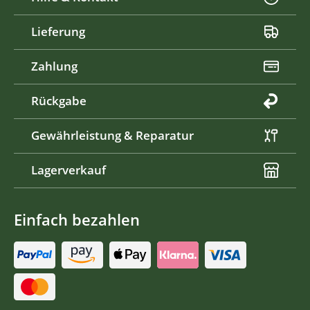
Lieferung
Zahlung
Rückgabe
Gewährleistung & Reparatur
Lagerverkauf
Einfach bezahlen