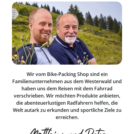
Wir vom Bike-Packing Shop sind ein
Familienunternehmen aus dem Westerwald und
haben uns dem Reisen mit dem Fahrrad
verschrieben. Wir möchten Produkte anbieten,
die abenteuerlustigen Radfahrern helfen, die
Welt autark zu erkunden und sportliche Ziele zu
erreichen.