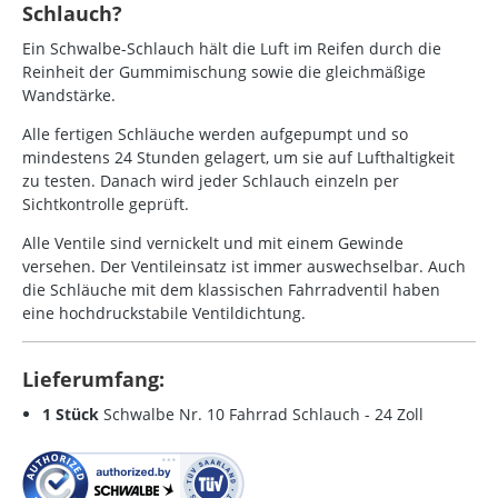
Schlauch?
Ein Schwalbe-Schlauch hält die Luft im Reifen durch die
Reinheit der Gummimischung sowie die gleichmäßige
Wandstärke.
Alle fertigen Schläuche werden aufgepumpt und so
mindestens 24 Stunden gelagert, um sie auf Lufthaltigkeit
zu testen. Danach wird jeder Schlauch einzeln per
Sichtkontrolle geprüft.
Alle Ventile sind vernickelt und mit einem Gewinde
versehen. Der Ventileinsatz ist immer auswechselbar. Auch
die Schläuche mit dem klassischen Fahrradventil haben
eine hochdruckstabile Ventildichtung.
Lieferumfang:
1 Stück
Schwalbe Nr. 10 Fahrrad Schlauch - 24 Zoll