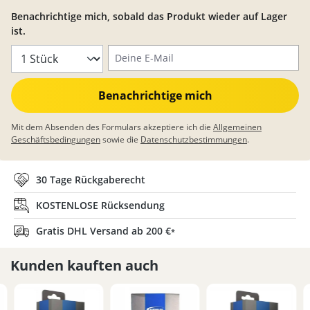
Benachrichtige mich, sobald das Produkt wieder auf Lager
ist.
Deine E-Mail
Benachrichtige mich
Mit dem Absenden des Formulars akzeptiere ich die
Allgemeinen
Geschäftsbedingungen
sowie die
Datenschutzbestimmungen
.
30 Tage Rückgaberecht
KOSTENLOSE Rücksendung
Gratis DHL Versand ab 200 €
*
Kunden kauften auch