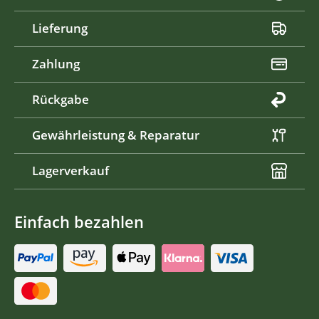
Lieferung
Zahlung
Rückgabe
Gewährleistung & Reparatur
Lagerverkauf
Einfach bezahlen