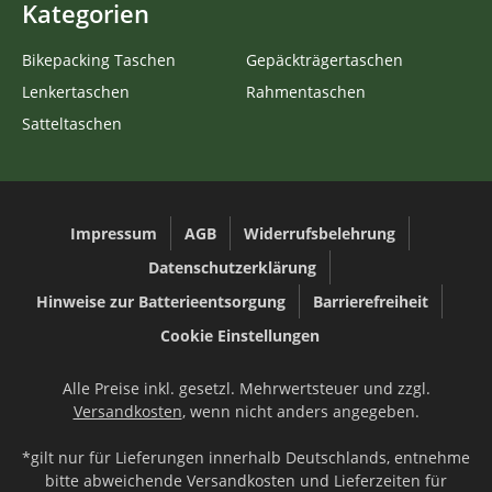
Kategorien
Bikepacking Taschen
Gepäckträgertaschen
Lenkertaschen
Rahmentaschen
Satteltaschen
Impressum
AGB
Widerrufsbelehrung
Datenschutzerklärung
Hinweise zur Batterieentsorgung
Barrierefreiheit
Cookie Einstellungen
Alle Preise inkl. gesetzl. Mehrwertsteuer und zzgl.
Versandkosten
, wenn nicht anders angegeben.
*gilt nur für Lieferungen innerhalb Deutschlands, entnehme
bitte abweichende Versandkosten und Lieferzeiten für