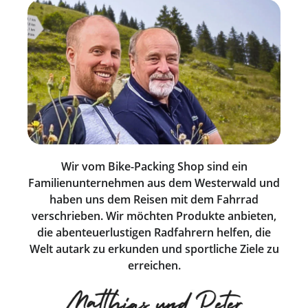
Wir vom Bike-Packing Shop sind ein
Familienunternehmen aus dem Westerwald und
haben uns dem Reisen mit dem Fahrrad
verschrieben. Wir möchten Produkte anbieten,
die abenteuerlustigen Radfahrern helfen, die
Welt autark zu erkunden und sportliche Ziele zu
erreichen.