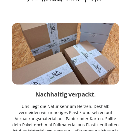
Nachhaltig verpackt.
Uns liegt die Natur sehr am Herzen. Deshalb
vermeiden wir unnötiges Plastik und setzen auf
Verpackungsmaterial aus Papier oder Karton. Sollte
dein Paket doch mal Füllmaterial aus Plastik enthalten
ist dies Material von unseren Lieferanten welches wir