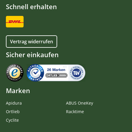
Schnell erhalten
Vertrag widerrufen
Sicher einkaufen
Marken
Apidura
ABUS OneKey
Ortlieb
Racktime
Cyclite