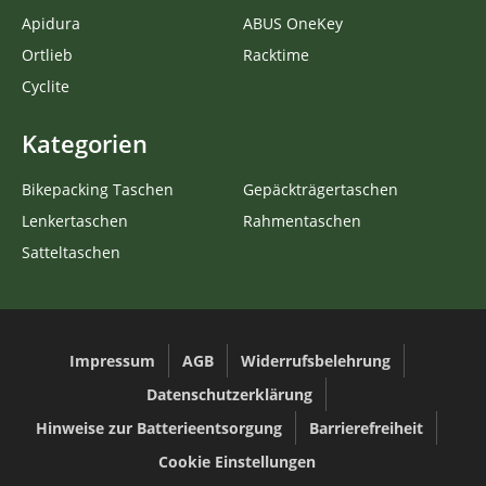
Apidura
ABUS OneKey
Ortlieb
Racktime
Cyclite
Kategorien
Bikepacking Taschen
Gepäckträgertaschen
Lenkertaschen
Rahmentaschen
Satteltaschen
Impressum
AGB
Widerrufsbelehrung
Datenschutzerklärung
Hinweise zur Batterieentsorgung
Barrierefreiheit
Cookie Einstellungen