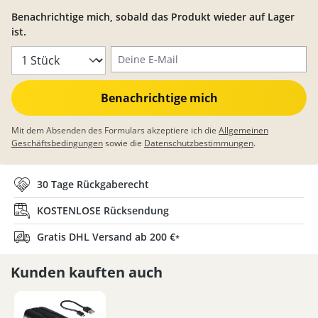
Benachrichtige mich, sobald das Produkt wieder auf Lager
ist.
Deine E-Mail
Benachrichtige mich
Mit dem Absenden des Formulars akzeptiere ich die
Allgemeinen
Geschäftsbedingungen
sowie die
Datenschutzbestimmungen
.
30 Tage Rückgaberecht
KOSTENLOSE Rücksendung
Gratis DHL Versand ab 200 €
*
Kunden kauften auch