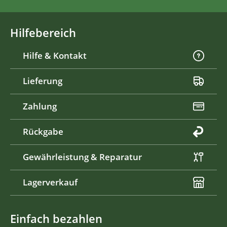
Hilfebereich
Hilfe & Kontakt
Lieferung
Zahlung
Rückgabe
Gewährleistung & Reparatur
Lagerverkauf
Einfach bezahlen