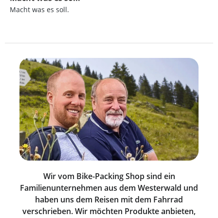
Macht was es soll.
Wir vom Bike-Packing Shop sind ein
Familienunternehmen aus dem Westerwald und
haben uns dem Reisen mit dem Fahrrad
verschrieben. Wir möchten Produkte anbieten,