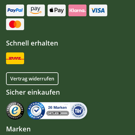
Schnell erhalten
Vertrag widerrufen
Sicher einkaufen
Marken