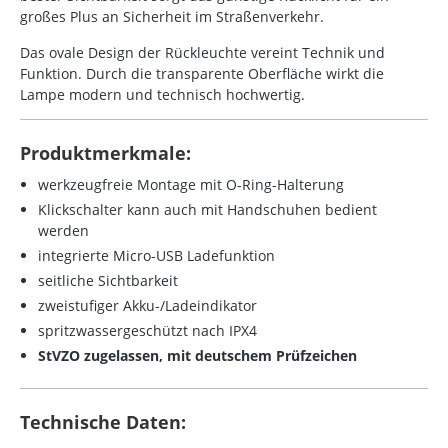
großes Plus an Sicherheit im Straßenverkehr.
Das ovale Design der Rückleuchte vereint Technik und
Funktion. Durch die transparente Oberfläche wirkt die
Lampe modern und technisch hochwertig.
Produktmerkmale:
werkzeugfreie Montage mit O-Ring-Halterung
Klickschalter kann auch mit Handschuhen bedient
werden
integrierte Micro-USB Ladefunktion
seitliche Sichtbarkeit
zweistufiger Akku-/Ladeindikator
spritzwassergeschützt nach IPX4
StVZO zugelassen, mit deutschem Prüfzeichen
Technische Daten: