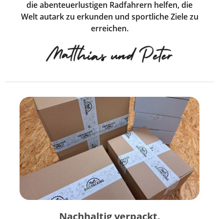
die abenteuerlustigen Radfahrern helfen, die
Welt autark zu erkunden und sportliche Ziele zu
erreichen.
Nachhaltig verpackt.