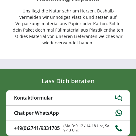
Uns liegt die Natur sehr am Herzen. Deshalb
vermeiden wir unnötiges Plastik und setzen auf
Verpackungsmaterial aus Papier oder Karton. Sollte
dein Paket doch mal Füllmaterial aus Plastik enthalten
ist dies Material von unseren Lieferanten welches wir
wiederverwendet haben.
Lass Dich beraten
Kontaktformular
Chat per WhatsApp
(Mo-Fr 9-12 / 14-18 Uhr, Sa
+49(0)2741/9331705
9-13 Uhr)