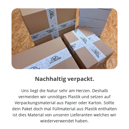
Nachhaltig verpackt.
Uns liegt die Natur sehr am Herzen. Deshalb
vermeiden wir unnötiges Plastik und setzen auf
Verpackungsmaterial aus Papier oder Karton. Sollte
dein Paket doch mal Füllmaterial aus Plastik enthalten
ist dies Material von unseren Lieferanten welches wir
wiederverwendet haben.