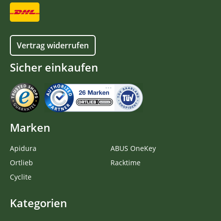
Vertrag widerrufen
Sicher einkaufen
Marken
Apidura
ABUS OneKey
Ortlieb
Racktime
Cyclite
Kategorien