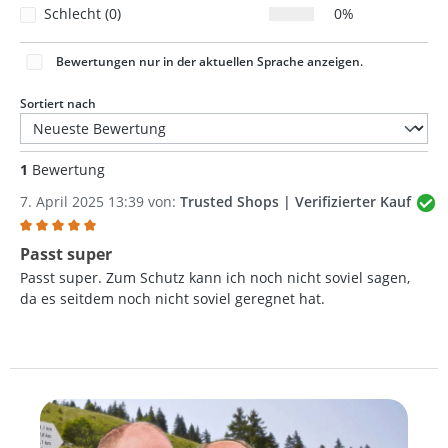
Schlecht (0)
0%
Bewertungen nur in der aktuellen Sprache anzeigen.
Sortiert nach
1
Bewertung
7. April 2025 13:39 von:
Trusted Shops | Verifizierter Kauf
Bewertung mit 5 von 5 Sternen
Passt super
Passt super. Zum Schutz kann ich noch nicht soviel sagen,
da es seitdem noch nicht soviel geregnet hat.