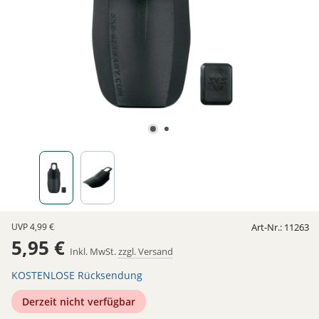
UVP
4,99 €
Art-Nr.:
11263
5,95 €
Inkl. MwSt.
zzgl. Versand
KOSTENLOSE Rücksendung
Derzeit nicht verfügbar