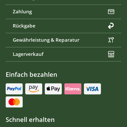
Zahlung
Rückgabe
Gewährleistung & Reparatur
Lagerverkauf
Einfach bezahlen
Schnell erhalten