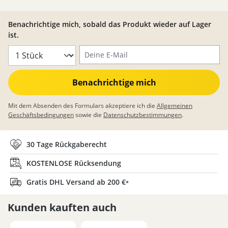
Benachrichtige mich, sobald das Produkt wieder auf Lager
ist.
Deine E-Mail
Benachrichtige mich
Mit dem Absenden des Formulars akzeptiere ich die
Allgemeinen
Geschäftsbedingungen
sowie die
Datenschutzbestimmungen
.
30 Tage Rückgaberecht
KOSTENLOSE Rücksendung
Gratis DHL Versand ab 200 €
*
Kunden kauften auch