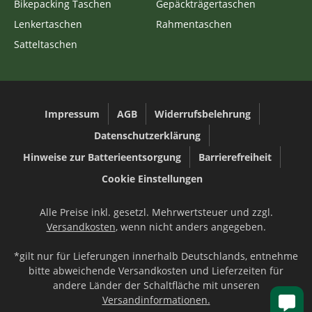
Bikepacking Taschen
Gepäckträgertaschen
Lenkertaschen
Rahmentaschen
Satteltaschen
Impressum
AGB
Widerrufsbelehrung
Datenschutzerklärung
Hinweise zur Batterieentsorgung
Barrierefreiheit
Cookie Einstellungen
Alle Preise inkl. gesetzl. Mehrwertsteuer und zzgl.
Versandkosten
, wenn nicht anders angegeben.
*gilt nur für Lieferungen innerhalb Deutschlands, entnehme
bitte abweichende Versandkosten und Lieferzeiten für
andere Länder der Schaltfläche mit unseren
Versandinformationen.