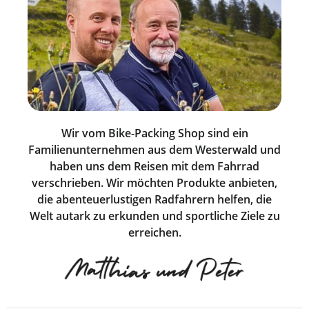
Wir vom Bike-Packing Shop sind ein
Familienunternehmen aus dem Westerwald und
haben uns dem Reisen mit dem Fahrrad
verschrieben. Wir möchten Produkte anbieten,
die abenteuerlustigen Radfahrern helfen, die
Welt autark zu erkunden und sportliche Ziele zu
erreichen.