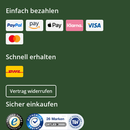
Einfach bezahlen
Schnell erhalten
Vertrag widerrufen
Sicher einkaufen