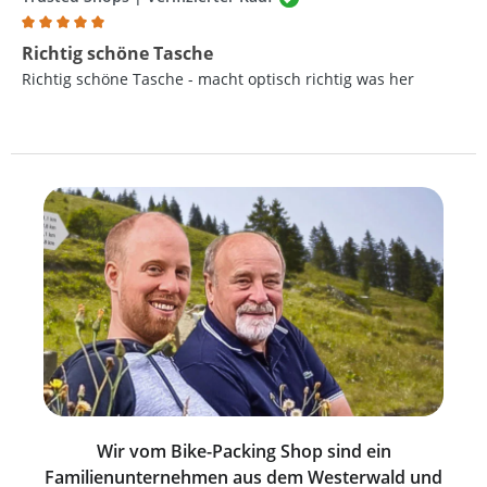
Bewertung mit 5 von 5 Sternen
Richtig schöne Tasche
Richtig schöne Tasche - macht optisch richtig was her
Wir vom Bike-Packing Shop sind ein
Familienunternehmen aus dem Westerwald und