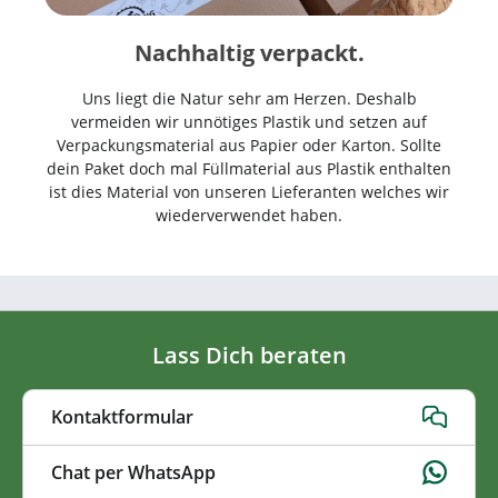
Nachhaltig verpackt.
Uns liegt die Natur sehr am Herzen. Deshalb
vermeiden wir unnötiges Plastik und setzen auf
Verpackungsmaterial aus Papier oder Karton. Sollte
dein Paket doch mal Füllmaterial aus Plastik enthalten
ist dies Material von unseren Lieferanten welches wir
wiederverwendet haben.
Lass Dich beraten
Kontaktformular
Chat per WhatsApp