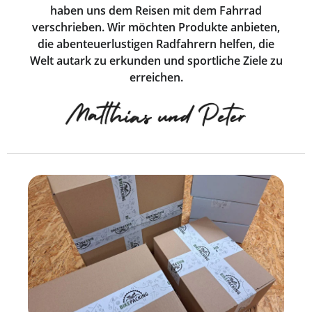
haben uns dem Reisen mit dem Fahrrad
verschrieben. Wir möchten Produkte anbieten,
die abenteuerlustigen Radfahrern helfen, die
Welt autark zu erkunden und sportliche Ziele zu
erreichen.