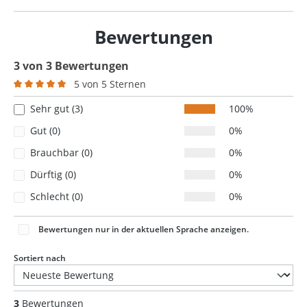
Bewertungen
3 von 3 Bewertungen
5 von 5 Sternen
Durchschnittliche Bewertung von 5 von 5 Sternen
Sehr gut (3)
100%
Gut (0)
0%
Brauchbar (0)
0%
Dürftig (0)
0%
Schlecht (0)
0%
Bewertungen nur in der aktuellen Sprache anzeigen.
Sortiert nach
3
Bewertungen