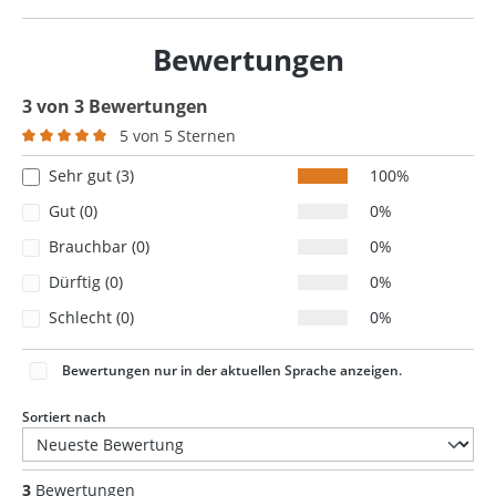
Bewertungen
3 von 3 Bewertungen
5 von 5 Sternen
Durchschnittliche Bewertung von 5 von 5 Sternen
Sehr gut (3)
100%
Gut (0)
0%
Brauchbar (0)
0%
Dürftig (0)
0%
Schlecht (0)
0%
Bewertungen nur in der aktuellen Sprache anzeigen.
Sortiert nach
3
Bewertungen