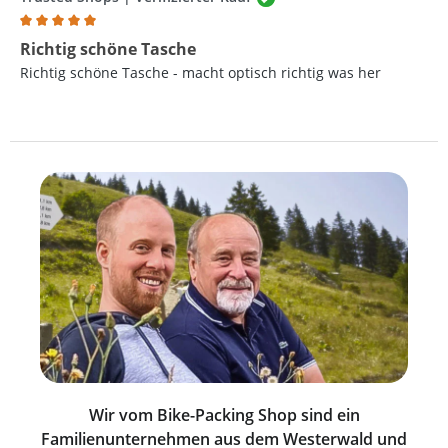
Bewertung mit 5 von 5 Sternen
Richtig schöne Tasche
Richtig schöne Tasche - macht optisch richtig was her
Wir vom Bike-Packing Shop sind ein
Familienunternehmen aus dem Westerwald und