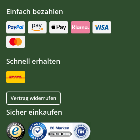
Einfach bezahlen
Schnell erhalten
Vertrag widerrufen
Sicher einkaufen