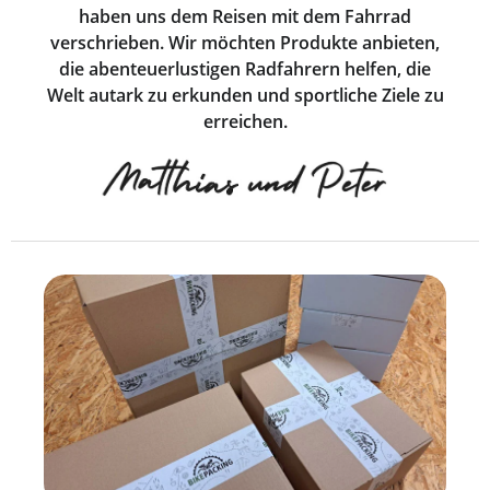
haben uns dem Reisen mit dem Fahrrad
verschrieben. Wir möchten Produkte anbieten,
die abenteuerlustigen Radfahrern helfen, die
Welt autark zu erkunden und sportliche Ziele zu
erreichen.