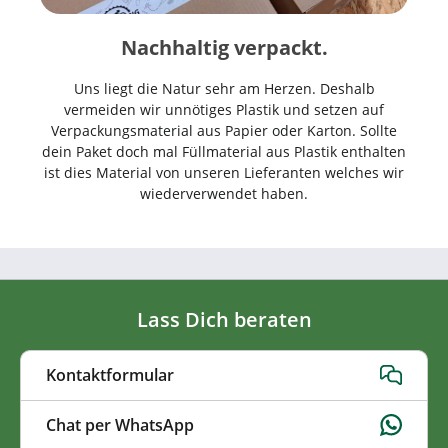
Nachhaltig verpackt.
Uns liegt die Natur sehr am Herzen. Deshalb
vermeiden wir unnötiges Plastik und setzen auf
Verpackungsmaterial aus Papier oder Karton. Sollte
dein Paket doch mal Füllmaterial aus Plastik enthalten
ist dies Material von unseren Lieferanten welches wir
wiederverwendet haben.
Lass Dich beraten
Kontaktformular
Chat per WhatsApp