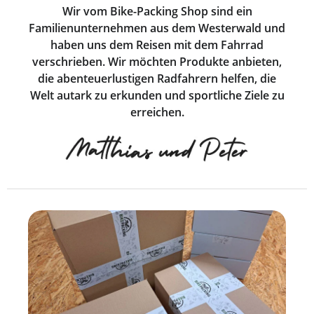
Wir vom Bike-Packing Shop sind ein
Familienunternehmen aus dem Westerwald und
haben uns dem Reisen mit dem Fahrrad
verschrieben. Wir möchten Produkte anbieten,
die abenteuerlustigen Radfahrern helfen, die
Welt autark zu erkunden und sportliche Ziele zu
erreichen.