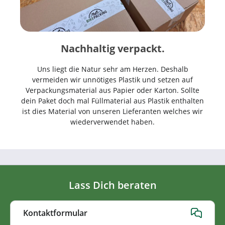
Nachhaltig verpackt.
Uns liegt die Natur sehr am Herzen. Deshalb
vermeiden wir unnötiges Plastik und setzen auf
Verpackungsmaterial aus Papier oder Karton. Sollte
dein Paket doch mal Füllmaterial aus Plastik enthalten
ist dies Material von unseren Lieferanten welches wir
wiederverwendet haben.
Lass Dich beraten
Kontaktformular