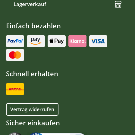
Lagerverkauf
Einfach bezahlen
Schnell erhalten
Vertrag widerrufen
Sicher einkaufen