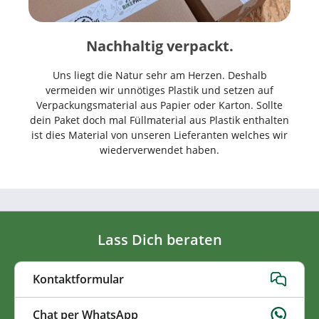
Nachhaltig verpackt.
Uns liegt die Natur sehr am Herzen. Deshalb
vermeiden wir unnötiges Plastik und setzen auf
Verpackungsmaterial aus Papier oder Karton. Sollte
dein Paket doch mal Füllmaterial aus Plastik enthalten
ist dies Material von unseren Lieferanten welches wir
wiederverwendet haben.
Lass Dich beraten
Kontaktformular
Chat per WhatsApp