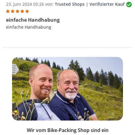
23. Juni 2024 05:26 von:
Trusted Shops | Verifizierter Kauf
Bewertung mit 5 von 5 Sternen
einfache Handhabung
einfache Handhabung
Wir vom Bike-Packing Shop sind ein