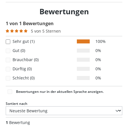
Bewertungen
1 von 1 Bewertungen
5 von 5 Sternen
Durchschnittliche Bewertung von 5 von 5 Sternen
Sehr gut (1)
100%
Gut (0)
0%
Brauchbar (0)
0%
Dürftig (0)
0%
Schlecht (0)
0%
Bewertungen nur in der aktuellen Sprache anzeigen.
Sortiert nach
1
Bewertung