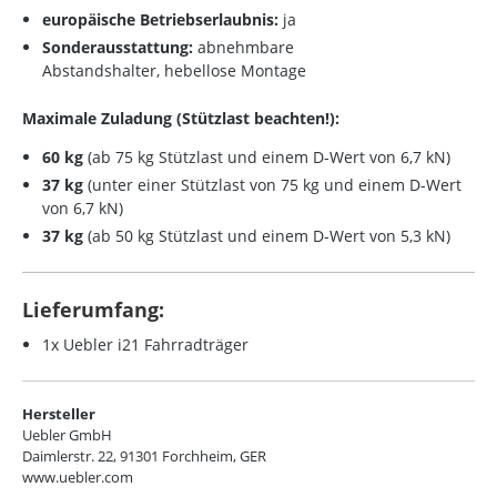
europäische Betriebserlaubnis:
ja
Sonderausstattung:
abnehmbare
Abstandshalter,
hebellose Montage
Maximale Zuladung (Stützlast beachten!):
60 kg
(ab 75 kg Stützlast und einem D-Wert von 6,7 kN)
37 kg
(unter einer Stützlast von 75 kg und einem D-Wert
von 6,7 kN)
37 kg
(ab 50 kg Stützlast und einem D-Wert von 5,3 kN)
Lieferumfang:
1x Uebler i21 Fahrradträger
Hersteller
Uebler GmbH
Daimlerstr. 22, 91301 Forchheim, GER
www.uebler.com