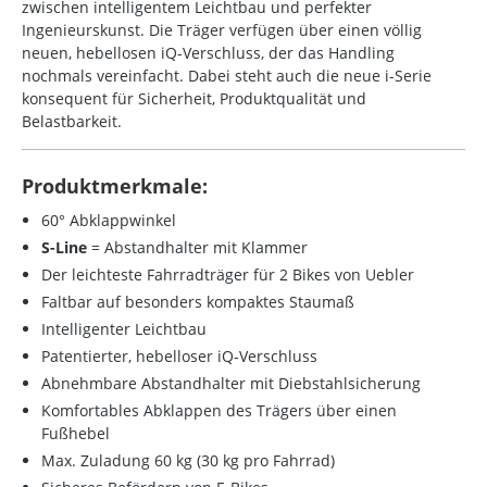
zwischen intelligentem Leichtbau und perfekter
Ingenieurskunst. Die Träger verfügen über einen völlig
neuen, hebellosen iQ-Verschluss, der das Handling
nochmals vereinfacht. Dabei steht auch die neue i-Serie
konsequent für Sicherheit, Produktqualität und
Belastbarkeit.
Produktmerkmale:
60° Abklappwinkel
S-Line
= Abstandhalter mit Klammer
Der leichteste Fahrradträger für 2 Bikes von Uebler
Faltbar auf besonders kompaktes Staumaß
Intelligenter Leichtbau
Patentierter, hebelloser iQ-Verschluss
Abnehmbare Abstandhalter mit Diebstahlsicherung
Komfortables Abklappen des Trägers über einen
Fußhebel
Max. Zuladung 60 kg (30 kg pro Fahrrad)