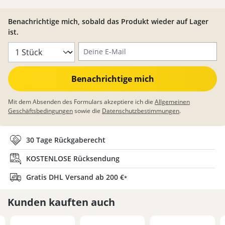
Benachrichtige mich, sobald das Produkt wieder auf Lager
ist.
Deine E-Mail
Benachrichtige mich
Mit dem Absenden des Formulars akzeptiere ich die
Allgemeinen
Geschäftsbedingungen
sowie die
Datenschutzbestimmungen
.
30 Tage Rückgaberecht
KOSTENLOSE Rücksendung
Gratis DHL Versand ab 200 €
*
Kunden kauften auch