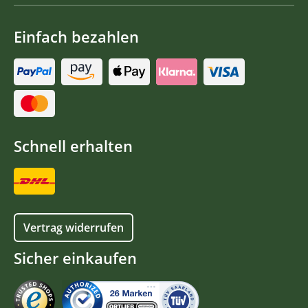
Einfach bezahlen
Schnell erhalten
Vertrag widerrufen
Sicher einkaufen