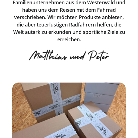
Familienunternehmen aus dem Westerwald und
haben uns dem Reisen mit dem Fahrrad
verschrieben. Wir möchten Produkte anbieten,
die abenteuerlustigen Radfahrern helfen, die
Welt autark zu erkunden und sportliche Ziele zu
erreichen.