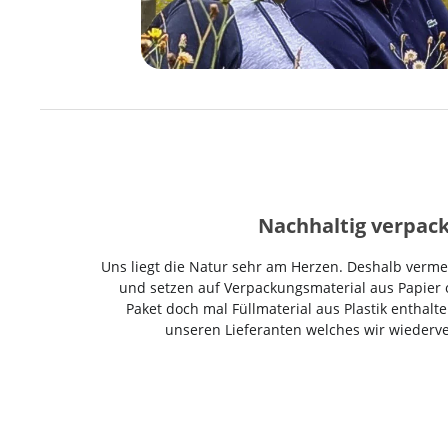
Nachhaltig verpack
Uns liegt die Natur sehr am Herzen. Deshalb vermei
und setzen auf Verpackungsmaterial aus Papier o
Paket doch mal Füllmaterial aus Plastik enthalte
unseren Lieferanten welches wir wieder