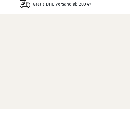
Gratis DHL Versand ab 200 €
*