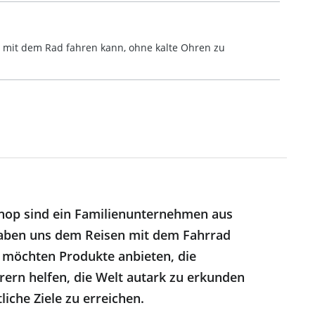
er mit dem Rad fahren kann, ohne kalte Ohren zu
hop sind ein Familienunternehmen aus
ben uns dem Reisen mit dem Fahrrad
 möchten Produkte anbieten, die
ern helfen, die Welt autark zu erkunden
liche Ziele zu erreichen.