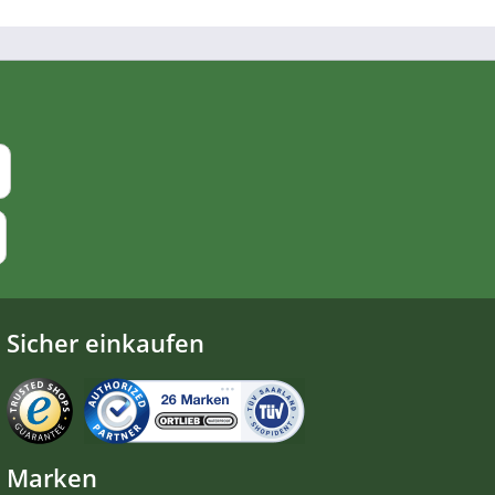
Sicher einkaufen
Marken