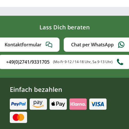
Lass Dich beraten
Kontaktformular
Chat per WhatsApp
+49(0)2741/9331705
(Mo-Fr 9-12 / 14-18 Uhr, Sa 9-13 Uhr)
Einfach bezahlen