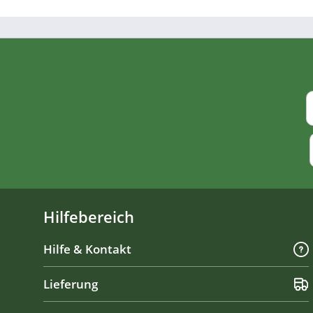
Hilfebereich
Hilfe & Kontakt
Lieferung