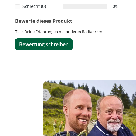
Schlecht (0)
0%
Bewerte dieses Produkt!
Teile Deine Erfahrungen mit anderen Radfahrern.
Bewertung schreiben