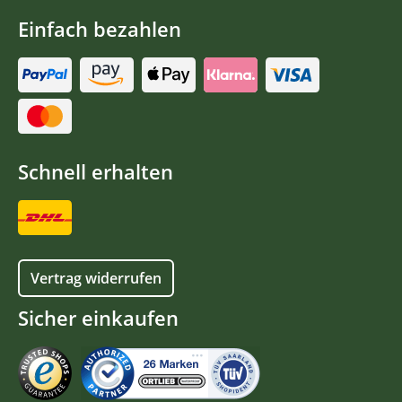
Einfach bezahlen
Schnell erhalten
Vertrag widerrufen
Sicher einkaufen