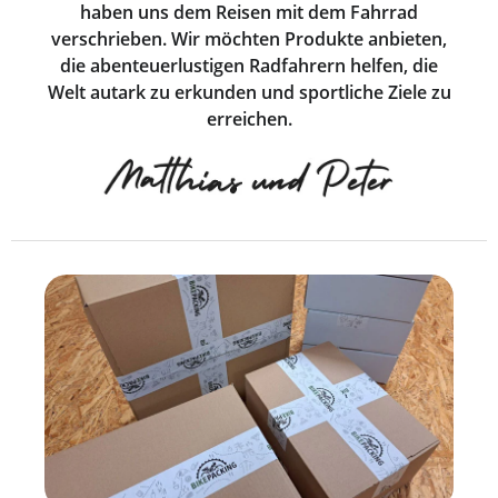
haben uns dem Reisen mit dem Fahrrad
verschrieben. Wir möchten Produkte anbieten,
die abenteuerlustigen Radfahrern helfen, die
Welt autark zu erkunden und sportliche Ziele zu
erreichen.