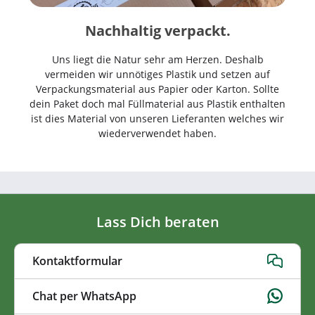
Nachhaltig verpackt.
Uns liegt die Natur sehr am Herzen. Deshalb
vermeiden wir unnötiges Plastik und setzen auf
Verpackungsmaterial aus Papier oder Karton. Sollte
dein Paket doch mal Füllmaterial aus Plastik enthalten
ist dies Material von unseren Lieferanten welches wir
wiederverwendet haben.
Lass Dich beraten
Kontaktformular
Chat per WhatsApp