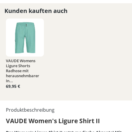
Kunden kauften auch
VAUDE Womens
Ligure Shorts
Radhose mit
herausnehmbarer
In...
69,95 €
Produktbeschreibung
VAUDE Women's Ligure Shirt II