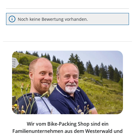
Noch keine Bewertung vorhanden.
Wir vom Bike-Packing Shop sind ein
Familienunternehmen aus dem Westerwald und