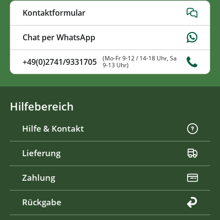
Kontaktformular
Chat per WhatsApp
(Mo-Fr 9-12 / 14-18 Uhr, Sa
+49(0)2741/9331705
9-13 Uhr)
Hilfebereich
Hilfe & Kontakt
Lieferung
Zahlung
Rückgabe