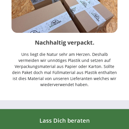
Nachhaltig verpackt.
Uns liegt die Natur sehr am Herzen. Deshalb
vermeiden wir unnötiges Plastik und setzen auf
Verpackungsmaterial aus Papier oder Karton. Sollte
dein Paket doch mal Füllmaterial aus Plastik enthalten
ist dies Material von unseren Lieferanten welches wir
wiederverwendet haben.
Lass Dich beraten