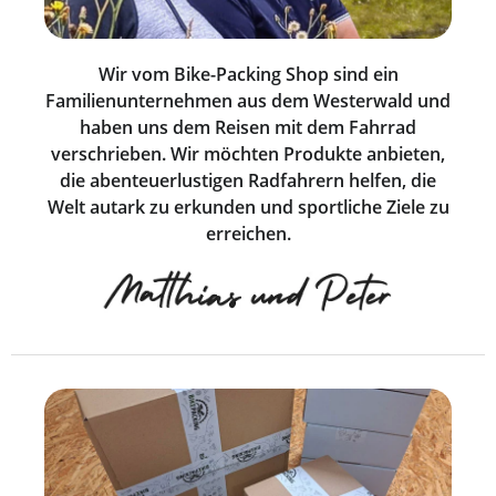
Wir vom Bike-Packing Shop sind ein
Familienunternehmen aus dem Westerwald und
haben uns dem Reisen mit dem Fahrrad
verschrieben. Wir möchten Produkte anbieten,
die abenteuerlustigen Radfahrern helfen, die
Welt autark zu erkunden und sportliche Ziele zu
erreichen.