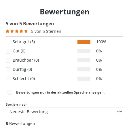
Bewertungen
5 von 5 Bewertungen
5 von 5 Sternen
Durchschnittliche Bewertung von 5 von 5 Sternen
Sehr gut (5)
100%
Gut (0)
0%
Brauchbar (0)
0%
Dürftig (0)
0%
Schlecht (0)
0%
Bewertungen nur in der aktuellen Sprache anzeigen.
Sortiert nach
5
Bewertungen