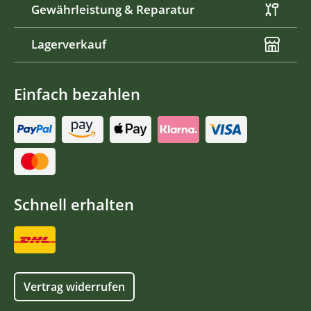
Gewährleistung & Reparatur
Lagerverkauf
Einfach bezahlen
Schnell erhalten
Vertrag widerrufen