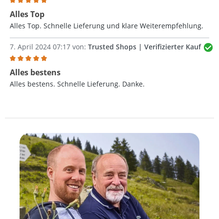
Bewertung mit 5 von 5 Sternen
Alles Top
Alles Top. Schnelle Lieferung und klare Weiterempfehlung.
7. April 2024 07:17 von:
Trusted Shops | Verifizierter Kauf
Bewertung mit 5 von 5 Sternen
Alles bestens
Alles bestens. Schnelle Lieferung. Danke.