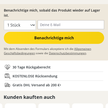
Benachrichtige mich, sobald das Produkt wieder auf Lager
ist.
Deine E-Mail
Benachrichtige mich
Mit dem Absenden des Formulars akzeptiere ich die
Allgemeinen
Geschäftsbedingungen
sowie die
Datenschutzbestimmungen
.
30 Tage Rückgaberecht
KOSTENLOSE Rücksendung
Gratis DHL Versand ab 200 €
*
Kunden kauften auch