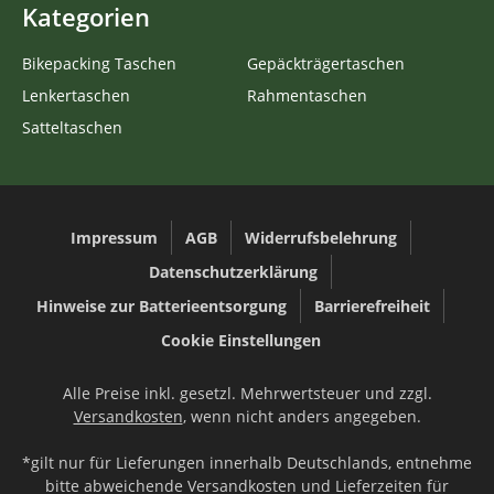
Kategorien
Bikepacking Taschen
Gepäckträgertaschen
Lenkertaschen
Rahmentaschen
Satteltaschen
Impressum
AGB
Widerrufsbelehrung
Datenschutzerklärung
Hinweise zur Batterieentsorgung
Barrierefreiheit
Cookie Einstellungen
Alle Preise inkl. gesetzl. Mehrwertsteuer und zzgl.
Versandkosten
, wenn nicht anders angegeben.
*gilt nur für Lieferungen innerhalb Deutschlands, entnehme
bitte abweichende Versandkosten und Lieferzeiten für