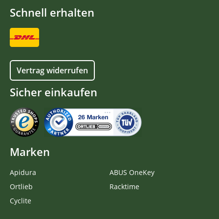
Schnell erhalten
Vertrag widerrufen
Sicher einkaufen
Marken
Apidura
ABUS OneKey
Ortlieb
Racktime
Cyclite