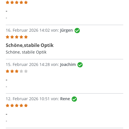
Bewertung mit 5 von 5 Sternen
-
-
16. Februar 2026 14:02 von:
Jürgen
Bewertung mit 5 von 5 Sternen
Schöne,stabile Optik
Schöne, stabile Optik
15. Februar 2026 14:28 von:
Joachim
Bewertung mit 3 von 5 Sternen
-
-
12. Februar 2026 10:51 von:
Rene
Bewertung mit 5 von 5 Sternen
-
-