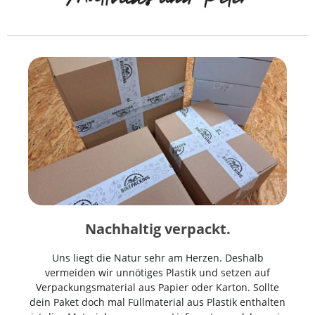
Nachhaltig verpackt.
Uns liegt die Natur sehr am Herzen. Deshalb
vermeiden wir unnötiges Plastik und setzen auf
Verpackungsmaterial aus Papier oder Karton. Sollte
dein Paket doch mal Füllmaterial aus Plastik enthalten