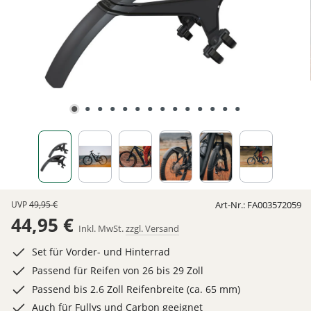
UVP
49,95 €
Art-Nr.:
FA003572059
44,95 €
Inkl. MwSt.
zzgl. Versand
Set für Vorder- und Hinterrad
Passend für Reifen von 26 bis 29 Zoll
Passend bis 2.6 Zoll Reifenbreite (ca. 65 mm)
Auch für Fullys und Carbon geeignet