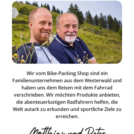
Wir vom Bike-Packing Shop sind ein
Familienunternehmen aus dem Westerwald und
haben uns dem Reisen mit dem Fahrrad
verschrieben. Wir möchten Produkte anbieten,
die abenteuerlustigen Radfahrern helfen, die
Welt autark zu erkunden und sportliche Ziele zu
erreichen.