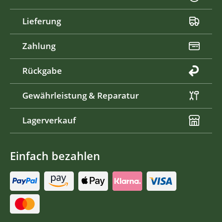
Lieferung
Zahlung
Rückgabe
Gewährleistung & Reparatur
Lagerverkauf
Einfach bezahlen