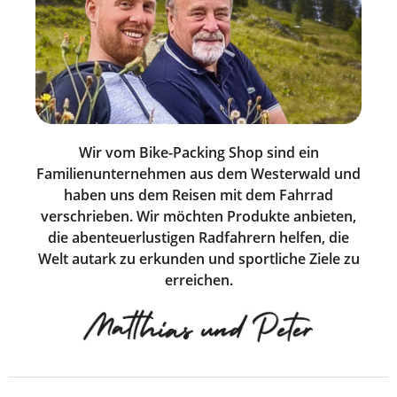
Wir vom Bike-Packing Shop sind ein
Familienunternehmen aus dem Westerwald und
haben uns dem Reisen mit dem Fahrrad
verschrieben. Wir möchten Produkte anbieten,
die abenteuerlustigen Radfahrern helfen, die
Welt autark zu erkunden und sportliche Ziele zu
erreichen.