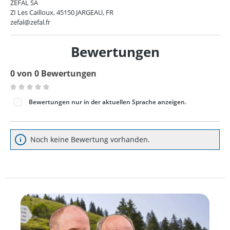
ZEFAL SA
ZI Les Cailloux, 45150 JARGEAU, FR
zefal@zefal.fr
Bewertungen
0 von 0 Bewertungen
Durchschnittliche Bewertung von 0 von 5 Sternen
Bewertungen nur in der aktuellen Sprache anzeigen.
Noch keine Bewertung vorhanden.