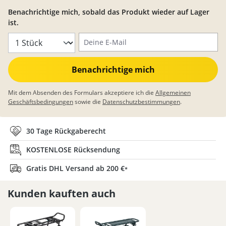
Benachrichtige mich, sobald das Produkt wieder auf Lager
ist.
Deine E-Mail
Benachrichtige mich
Mit dem Absenden des Formulars akzeptiere ich die
Allgemeinen
Geschäftsbedingungen
sowie die
Datenschutzbestimmungen
.
30 Tage Rückgaberecht
KOSTENLOSE Rücksendung
Gratis DHL Versand ab 200 €
*
Kunden kauften auch