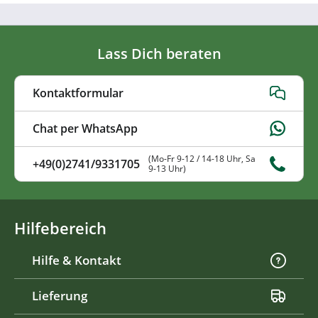
Lass Dich beraten
Kontaktformular
Chat per WhatsApp
(Mo-Fr 9-12 / 14-18 Uhr, Sa
+49(0)2741/9331705
9-13 Uhr)
Hilfebereich
Hilfe & Kontakt
Lieferung