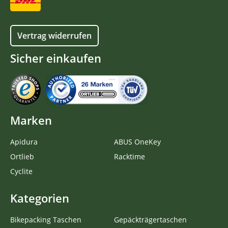
Vertrag widerrufen
Sicher einkaufen
Marken
Apidura
ABUS OneKey
Ortlieb
Racktime
Cyclite
Kategorien
Bikepacking Taschen
Gepäckträgertaschen