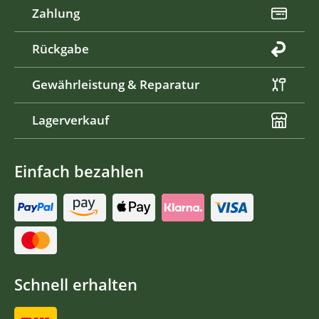
Zahlung
Rückgabe
Gewährleistung & Reparatur
Lagerverkauf
Einfach bezahlen
Schnell erhalten