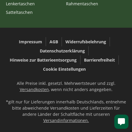
Lenkertaschen
Rahmentaschen
Satteltaschen
Impressum
AGB
Widerrufsbelehrung
Datenschutzerklärung
Hinweise zur Batterieentsorgung
Barrierefreiheit
Cookie Einstellungen
Alle Preise inkl. gesetzl. Mehrwertsteuer und zzgl.
Versandkosten
, wenn nicht anders angegeben.
*gilt nur für Lieferungen innerhalb Deutschlands, entnehme
bitte abweichende Versandkosten und Lieferzeiten für
andere Länder der Schaltfläche mit unseren
Versandinformationen.