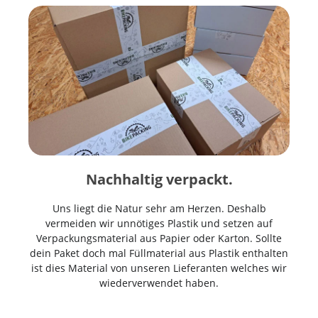
Nachhaltig verpackt.
Uns liegt die Natur sehr am Herzen. Deshalb
vermeiden wir unnötiges Plastik und setzen auf
Verpackungsmaterial aus Papier oder Karton. Sollte
dein Paket doch mal Füllmaterial aus Plastik enthalten
ist dies Material von unseren Lieferanten welches wir
wiederverwendet haben.