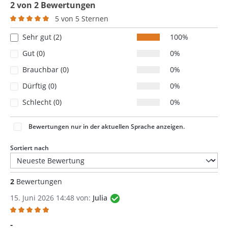
2 von 2 Bewertungen
5 von 5 Sternen
Durchschnittliche Bewertung von 5 von 5 Sternen
Sehr gut (2)
100%
Gut (0)
0%
Brauchbar (0)
0%
Dürftig (0)
0%
Schlecht (0)
0%
Bewertungen nur in der aktuellen Sprache anzeigen.
Sortiert nach
2
Bewertungen
15. Juni 2026 14:48 von:
Julia
Bewertung mit 5 von 5 Sternen
-