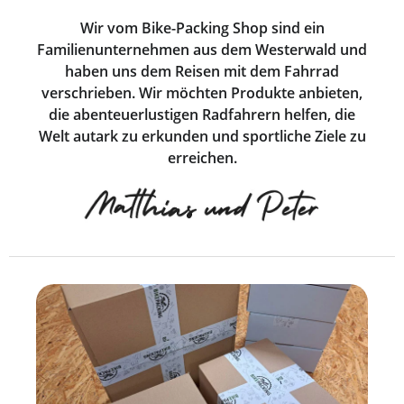
Wir vom Bike-Packing Shop sind ein
Familienunternehmen aus dem Westerwald und
haben uns dem Reisen mit dem Fahrrad
verschrieben. Wir möchten Produkte anbieten,
die abenteuerlustigen Radfahrern helfen, die
Welt autark zu erkunden und sportliche Ziele zu
erreichen.