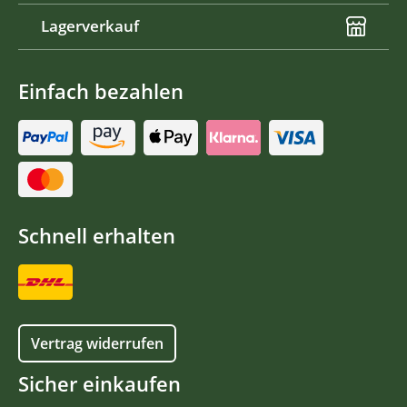
Lagerverkauf
Einfach bezahlen
Schnell erhalten
Vertrag widerrufen
Sicher einkaufen