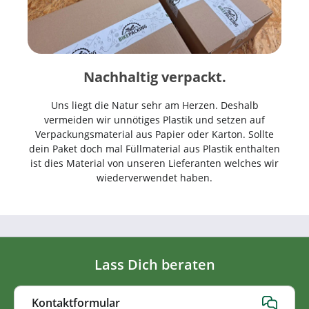
Nachhaltig verpackt.
Uns liegt die Natur sehr am Herzen. Deshalb
vermeiden wir unnötiges Plastik und setzen auf
Verpackungsmaterial aus Papier oder Karton. Sollte
dein Paket doch mal Füllmaterial aus Plastik enthalten
ist dies Material von unseren Lieferanten welches wir
wiederverwendet haben.
Lass Dich beraten
Kontaktformular