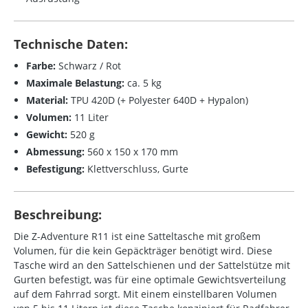
Technische Daten:
Farbe:
Schwarz / Rot
Maximale Belastung:
ca. 5 kg
Material:
TPU 420D (+ Polyester 640D + Hypalon)
Volumen:
11 Liter
Gewicht:
520 g
Abmessung:
560 x 150 x 170 mm
Befestigung:
Klettverschluss, Gurte
Beschreibung:
Die Z-Adventure R11 ist eine Satteltasche mit großem
Volumen, für die kein Gepäckträger benötigt wird. Diese
Tasche wird an den Sattelschienen und der Sattelstütze mit
Gurten befestigt, was für eine optimale Gewichtsverteilung
auf dem Fahrrad sorgt. Mit einem einstellbaren Volumen