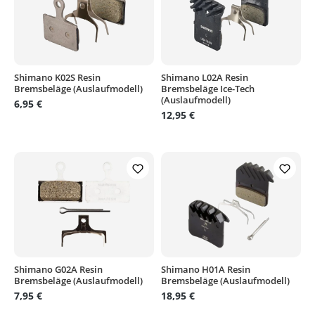
Shimano K02S Resin
Shimano L02A Resin
Bremsbeläge (Auslaufmodell)
Bremsbeläge Ice-Tech
(Auslaufmodell)
6,95 €
12,95 €
Shimano G02A Resin
Shimano H01A Resin
Bremsbeläge (Auslaufmodell)
Bremsbeläge (Auslaufmodell)
7,95 €
18,95 €