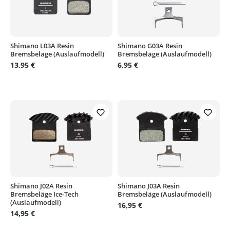
Shimano L03A Resin
Shimano G03A Resin
Bremsbeläge (Auslaufmodell)
Bremsbeläge (Auslaufmodell)
13,95 €
6,95 €
Shimano J02A Resin
Shimano J03A Resin
Bremsbeläge Ice-Tech
Bremsbeläge (Auslaufmodell)
(Auslaufmodell)
16,95 €
14,95 €