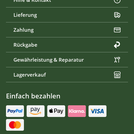
Lieferung
Zahlung
Rückgabe
Gewährleistung & Reparatur
Lagerverkauf
Einfach bezahlen