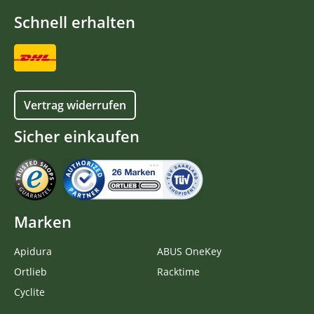
Schnell erhalten
Vertrag widerrufen
Sicher einkaufen
Marken
Apidura
ABUS OneKey
Ortlieb
Racktime
Cyclite