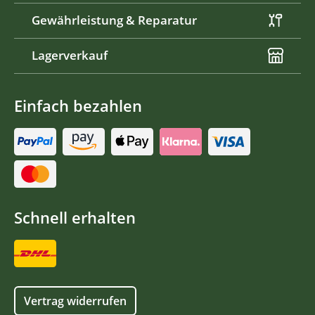
Gewährleistung & Reparatur
Lagerverkauf
Einfach bezahlen
Schnell erhalten
Vertrag widerrufen