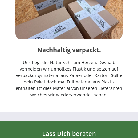
Nachhaltig verpackt.
Uns liegt die Natur sehr am Herzen. Deshalb
vermeiden wir unnötiges Plastik und setzen auf
Verpackungsmaterial aus Papier oder Karton. Sollte
dein Paket doch mal Füllmaterial aus Plastik
enthalten ist dies Material von unseren Lieferanten
welches wir wiederverwendet haben.
Lass Dich beraten