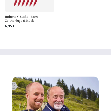
Robens Y-Stake 18 cm
Zeltheringe 6 Stück
6,95 €