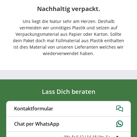
Nachhaltig verpackt.
Uns liegt die Natur sehr am Herzen. Deshalb
vermeiden wir unnötiges Plastik und setzen auf
Verpackungsmaterial aus Papier oder Karton. Sollte
dein Paket doch mal Füllmaterial aus Plastik enthalten
ist dies Material von unseren Lieferanten welches wir
wiederverwendet haben.
Lass Dich beraten
Kontaktformular
Chat per WhatsApp
(Mo-Fr 9-12 / 14-18 Uhr, Sa