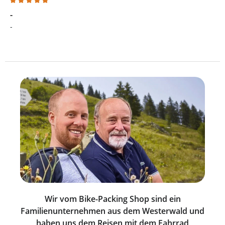
Bewertung mit 5 von 5 Sternen
-
-
Wir vom Bike-Packing Shop sind ein
Familienunternehmen aus dem Westerwald und
haben uns dem Reisen mit dem Fahrrad