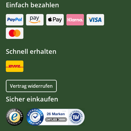
Einfach bezahlen
Schnell erhalten
Vertrag widerrufen
Sicher einkaufen