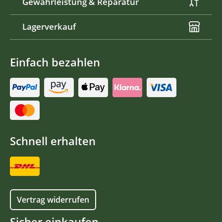
Gewährleistung & Reparatur
Lagerverkauf
Einfach bezahlen
Schnell erhalten
Vertrag widerrufen
Sicher einkaufen