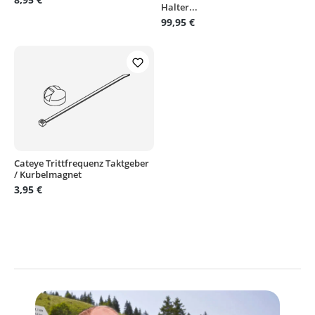
Halter...
99,95 €
Cateye Trittfrequenz Taktgeber
/ Kurbelmagnet
3,95 €