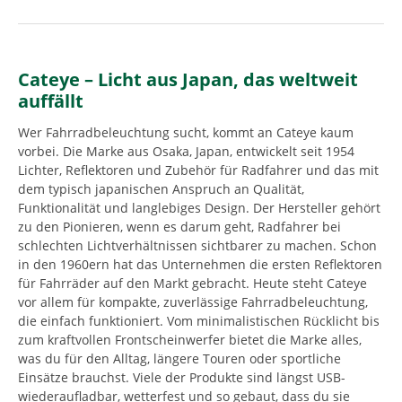
Cateye – Licht aus Japan, das weltweit
auffällt
Wer Fahrradbeleuchtung sucht, kommt an Cateye kaum
vorbei. Die Marke aus Osaka, Japan, entwickelt seit 1954
Lichter, Reflektoren und Zubehör für Radfahrer und das mit
dem typisch japanischen Anspruch an Qualität,
Funktionalität und langlebiges Design. Der Hersteller gehört
zu den Pionieren, wenn es darum geht, Radfahrer bei
schlechten Lichtverhältnissen sichtbarer zu machen. Schon
in den 1960ern hat das Unternehmen die ersten Reflektoren
für Fahrräder auf den Markt gebracht. Heute steht Cateye
vor allem für kompakte, zuverlässige Fahrradbeleuchtung,
die einfach funktioniert. Vom minimalistischen Rücklicht bis
zum kraftvollen Frontscheinwerfer bietet die Marke alles,
was du für den Alltag, längere Touren oder sportliche
Einsätze brauchst. Viele der Produkte sind längst USB-
wiederaufladbar, wetterfest und so gebaut, dass du sie