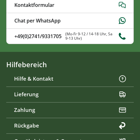
Kontaktformular
Chat per WhatsApp
(Mo-Fr 9-12 / 14-18 Uhr, Sa
+49(0)2741/9331705
9-13 Uhr)
Hilfebereich
Hilfe & Kontakt
Lieferung
Zahlung
Rückgabe