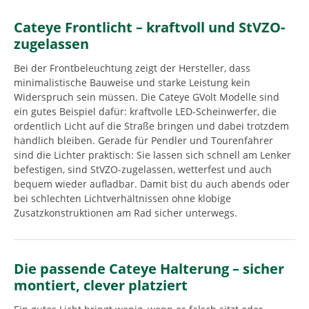
Cateye Frontlicht – kraftvoll und StVZO-
zugelassen
Bei der Frontbeleuchtung zeigt der Hersteller, dass
minimalistische Bauweise und starke Leistung kein
Widerspruch sein müssen. Die Cateye GVolt Modelle sind
ein gutes Beispiel dafür: kraftvolle LED-Scheinwerfer, die
ordentlich Licht auf die Straße bringen und dabei trotzdem
handlich bleiben. Gerade für Pendler und Tourenfahrer
sind die Lichter praktisch: Sie lassen sich schnell am Lenker
befestigen, sind StVZO-zugelassen, wetterfest und auch
bequem wieder aufladbar. Damit bist du auch abends oder
bei schlechten Lichtverhältnissen ohne klobige
Zusatzkonstruktionen am Rad sicher unterwegs.
Die passende Cateye Halterung – sicher
montiert, clever platziert