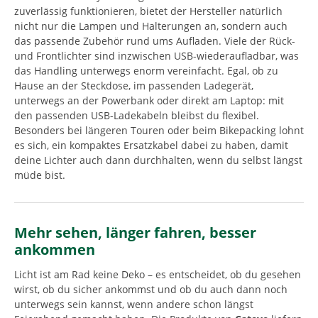
zuverlässig funktionieren, bietet der Hersteller natürlich
nicht nur die Lampen und Halterungen an, sondern auch
das passende Zubehör rund ums Aufladen. Viele der Rück-
und Frontlichter sind inzwischen USB-wiederaufladbar, was
das Handling unterwegs enorm vereinfacht. Egal, ob zu
Hause an der Steckdose, im passenden Ladegerät,
unterwegs an der Powerbank oder direkt am Laptop: mit
den passenden USB-Ladekabeln bleibst du flexibel.
Besonders bei längeren Touren oder beim Bikepacking lohnt
es sich, ein kompaktes Ersatzkabel dabei zu haben, damit
deine Lichter auch dann durchhalten, wenn du selbst längst
müde bist.
Mehr sehen, länger fahren, besser
ankommen
Licht ist am Rad keine Deko – es entscheidet, ob du gesehen
wirst, ob du sicher ankommst und ob du auch dann noch
unterwegs sein kannst, wenn andere schon längst