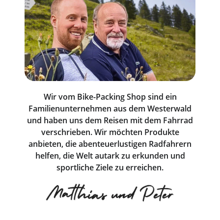
Wir vom Bike-Packing Shop sind ein
Familienunternehmen aus dem Westerwald
und haben uns dem Reisen mit dem Fahrrad
verschrieben. Wir möchten Produkte
anbieten, die abenteuerlustigen Radfahrern
helfen, die Welt autark zu erkunden und
sportliche Ziele zu erreichen.