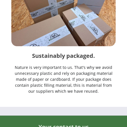
Sustainably packaged.
Nature is very important to us. That's why we avoid
unnecessary plastic and rely on packaging material
made of paper or cardboard. If your package does
contain plastic filling material, this is material from
our suppliers which we have reused.
Your contact to us