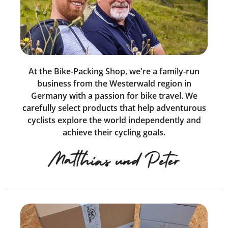
At the Bike-Packing Shop, we're a family-run
business from the Westerwald region in
Germany with a passion for bike travel. We
carefully select products that help adventurous
cyclists explore the world independently and
achieve their cycling goals.