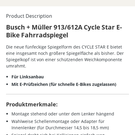
Product Description
Busch + Müller 913/612A Cycle Star E-
Bike Fahrradspiegel
Die neue fünfeckige Spiegelform des CYCLE STAR E bietet
eine insgesamt noch größere Spiegelfläche als bisher. Der
Spiegelkopf ist von einer schützenden Weichkomponente
umrahmt.
Für Linksanbau
Mit E-Prüfzeichen (für schnelle E-Bikes zugelassen)
Produktmerkmale:
Montage stehend oder unter dem Lenker hängend
Wahlweise Schellenmontage oder Adapter für
Innenlenker (für Durchmesser 14,5 bis 18,5 mm)