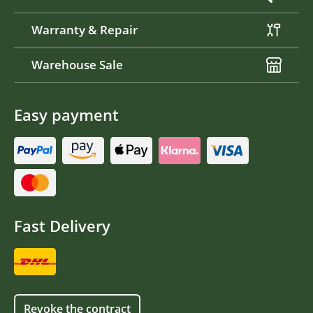
Warranty & Repair
Warehouse Sale
Easy payment
Fast Delivery
Revoke the contract