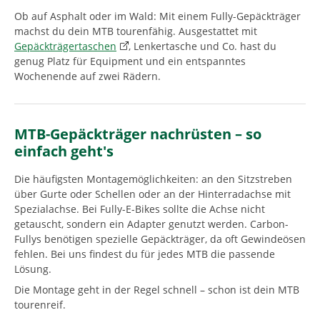
Ob auf Asphalt oder im Wald: Mit einem Fully-Gepäckträger
machst du dein MTB tourenfähig. Ausgestattet mit
Gepäckträgertaschen
, Lenkertasche und Co. hast du
genug Platz für Equipment und ein entspanntes
Wochenende auf zwei Rädern.
MTB-Gepäckträger nachrüsten – so
einfach geht's
Die häufigsten Montagemöglichkeiten: an den Sitzstreben
über Gurte oder Schellen oder an der Hinterradachse mit
Spezialachse. Bei Fully-E-Bikes sollte die Achse nicht
getauscht, sondern ein Adapter genutzt werden. Carbon-
Fullys benötigen spezielle Gepäckträger, da oft Gewindeösen
fehlen. Bei uns findest du für jedes MTB die passende
Lösung.
Die Montage geht in der Regel schnell – schon ist dein MTB
tourenreif.