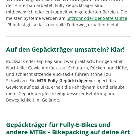
der Hinterbau arbeitet. Fully-Gepäckträger sind
mitbeweglich oder entkoppelt vom gefederten Bereich. Die
meisten Systeme werden am
Sitzrohr oder der Sattelstütze
befestigt, sodass der volle Federweg erhalten bleibt.
Auf den Gepäckträger umsatteln? Klar!
Rucksack oder Hip Bag sind zwar praktisch, bringen aber
Nachteile: Gewicht drückt auf Schultern, Rücken und Hüfte,
und schlecht sitzende Rucksäcke führen schnell zu
Schwitzen. Ein
MTB-Fully-Gepäckträger
verlagert das
Gewicht auf das Bike, erhält die Fahrdynamik und erlaubt
mehr Gepäck bei gleichzeitig besserer Belüftung und
Beweglichkeit im Gelände.
Gepäckträger für Fully-E-Bikes und
andere MTBs – Bikepacking auf deine Art