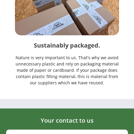
Sustainably packaged.
Nature is very important to us. That's why we avoid
unnecessary plastic and rely on packaging material
made of paper or cardboard. If your package does
contain plastic filling material, this is material from
our suppliers which we have reused.
Your contact to us