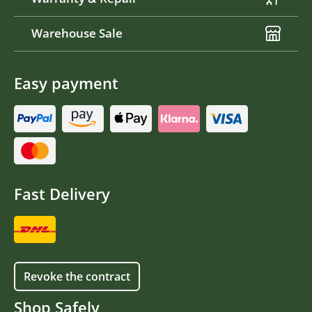
Warehouse Sale
Easy payment
Fast Delivery
Revoke the contract
Shop Safely