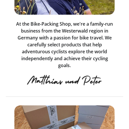
At the Bike-Packing Shop, we're a family-run
business from the Westerwald region in
Germany with a passion for bike travel. We
carefully select products that help
adventurous cyclists explore the world
independently and achieve their cycling
goals.