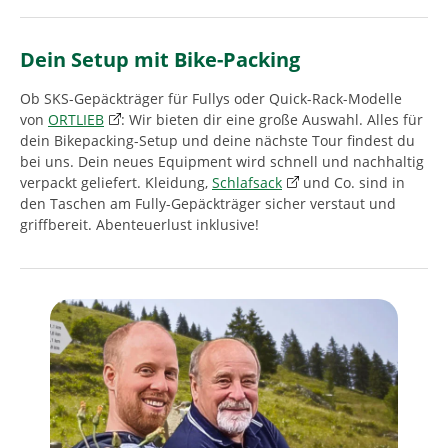
Dein Setup mit Bike-Packing
Ob SKS-Gepäckträger für Fullys oder Quick-Rack-Modelle
von
ORTLIEB
: Wir bieten dir eine große Auswahl. Alles für
dein Bikepacking-Setup und deine nächste Tour findest du
bei uns. Dein neues Equipment wird schnell und nachhaltig
verpackt geliefert. Kleidung,
Schlafsack
und Co. sind in
den Taschen am Fully-Gepäckträger sicher verstaut und
griffbereit. Abenteuerlust inklusive!