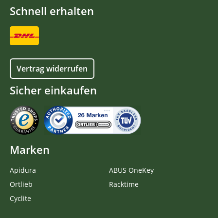
Schnell erhalten
Vertrag widerrufen
Sicher einkaufen
Marken
Apidura
ABUS OneKey
Ortlieb
Racktime
Cyclite