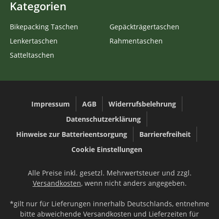
Kategorien
Bikepacking Taschen
Gepäckträgertaschen
Lenkertaschen
Rahmentaschen
Satteltaschen
Impressum
AGB
Widerrufsbelehrung
Datenschutzerklärung
Hinweise zur Batterieentsorgung
Barrierefreiheit
Cookie Einstellungen
Alle Preise inkl. gesetzl. Mehrwertsteuer und zzgl.
Versandkosten
, wenn nicht anders angegeben.
*gilt nur für Lieferungen innerhalb Deutschlands, entnehme
bitte abweichende Versandkosten und Lieferzeiten für