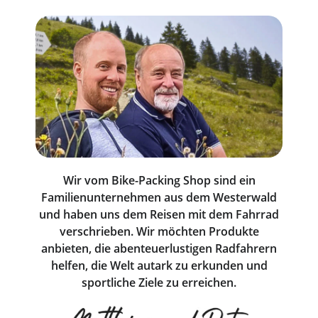
Wir vom Bike-Packing Shop sind ein
Familienunternehmen aus dem Westerwald
und haben uns dem Reisen mit dem Fahrrad
verschrieben. Wir möchten Produkte
anbieten, die abenteuerlustigen Radfahrern
helfen, die Welt autark zu erkunden und
sportliche Ziele zu erreichen.