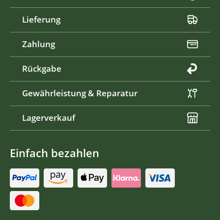
Lieferung
Zahlung
Rückgabe
Gewährleistung & Reparatur
Lagerverkauf
Einfach bezahlen