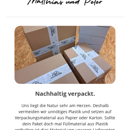
Nachhaltig verpackt.
Uns liegt die Natur sehr am Herzen. Deshalb
vermeiden wir unnötiges Plastik und setzen auf
Verpackungsmaterial aus Papier oder Karton. Sollte
dein Paket doch mal Füllmaterial aus Plastik
enthalten ist dies Material von unseren Lieferanten