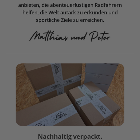
anbieten, die abenteuerlustigen Radfahrern
helfen, die Welt autark zu erkunden und
sportliche Ziele zu erreichen.
Nachhaltig verpackt.