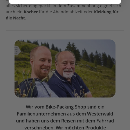
alles sicher eingepackt. In dem Zusammenhang eignet sich
auch ein
Kocher
für die Abendmahlzeit oder
Kleidung für
die Nacht
.
Wir vom Bike-Packing Shop sind ein
Familienunternehmen aus dem Westerwald
und haben uns dem Reisen mit dem Fahrrad
verschrieben. Wir möchten Produkte