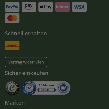
Schnell erhalten
Vertrag widerrufen
Sicher einkaufen
Marken