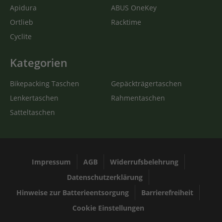
Apidura
ABUS OneKey
Ortlieb
Racktime
Cyclite
Kategorien
Bikepacking Taschen
Gepäckträgertaschen
Lenkertaschen
Rahmentaschen
Satteltaschen
Impressum
AGB
Widerrufsbelehrung
Datenschutzerklärung
Hinweise zur Batterieentsorgung
Barrierefreiheit
Cookie Einstellungen