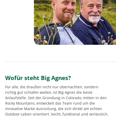
Wofür steht Big Agnes?
Für alle, die draußen nicht nur übernachten, sondern
richtig gut schlafen wollen, ist Big Agnes die beste
Anlaufstelle. Seit der Gründung in Colorado, mitten in den
Rocky Mountains, entwickelt das Team rund um die
innovative Marke Ausrüstung, die sich direkt am echten
Outdoor-Leben orientiert: leicht, funktional und verlässlich.