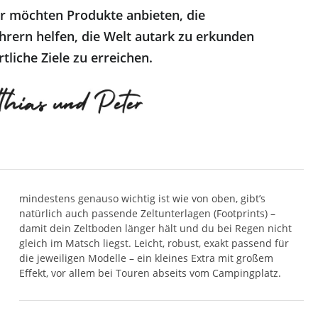
r möchten Produkte anbieten, die
hrern helfen, die Welt autark zu erkunden
tliche Ziele zu erreichen.
mindestens genauso wichtig ist wie von oben, gibt’s
natürlich auch passende Zeltunterlagen (Footprints) –
damit dein Zeltboden länger hält und du bei Regen nicht
gleich im Matsch liegst. Leicht, robust, exakt passend für
die jeweiligen Modelle – ein kleines Extra mit großem
Effekt, vor allem bei Touren abseits vom Campingplatz.