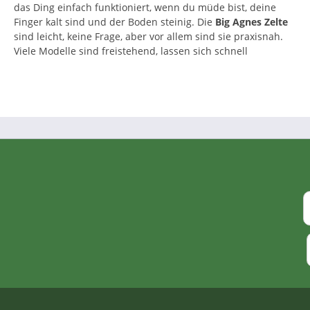
das Ding einfach funktioniert, wenn du müde bist, deine
Finger kalt sind und der Boden steinig. Die
Big Agnes Zelte
sind leicht, keine Frage, aber vor allem sind sie praxisnah.
Viele Modelle sind freistehend, lassen sich schnell