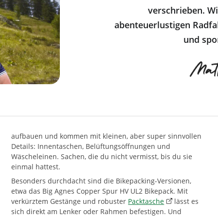
verschrieben. Wi
abenteuerlustigen Radfa
und spor
aufbauen und kommen mit kleinen, aber super sinnvollen
Details: Innentaschen, Belüftungsöffnungen und
Wäscheleinen. Sachen, die du nicht vermisst, bis du sie
einmal hattest.
Besonders durchdacht sind die Bikepacking-Versionen,
etwa das Big Agnes Copper Spur HV UL2 Bikepack. Mit
verkürztem Gestänge und robuster
Packtasche
lässt es
sich direkt am Lenker oder Rahmen befestigen. Und