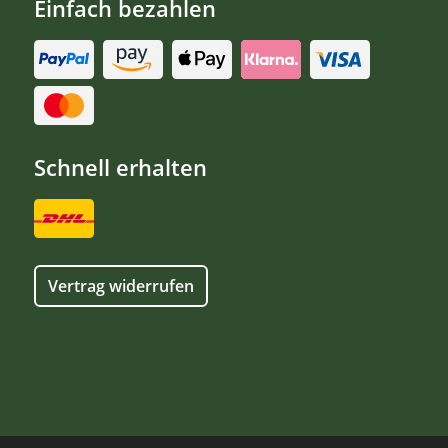
Einfach bezahlen
Schnell erhalten
Vertrag widerrufen