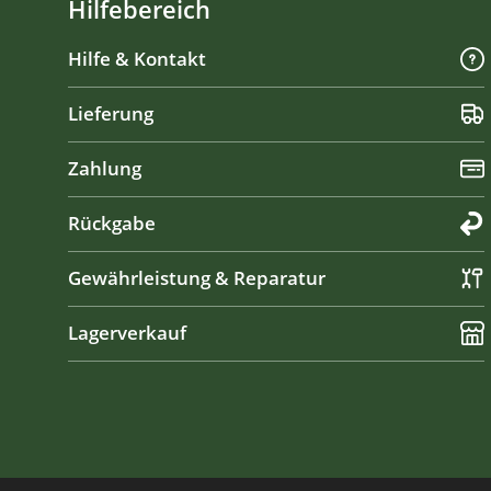
Hilfebereich
Hilfe & Kontakt
Lieferung
Zahlung
Rückgabe
Gewährleistung & Reparatur
Lagerverkauf