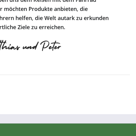
r möchten Produkte anbieten, die
hrern helfen, die Welt autark zu erkunden
tliche Ziele zu erreichen.