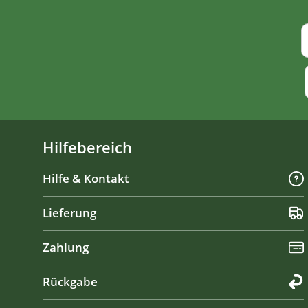
Hilfebereich
Hilfe & Kontakt
Lieferung
Zahlung
Rückgabe