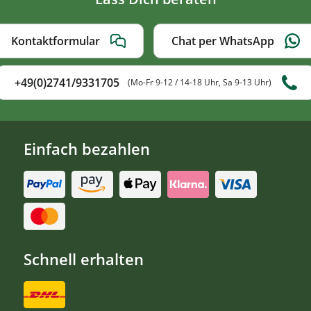
Kontaktformular
Chat per WhatsApp
+49(0)2741/9331705
(Mo-Fr 9-12 / 14-18 Uhr, Sa 9-13 Uhr)
Einfach bezahlen
Schnell erhalten