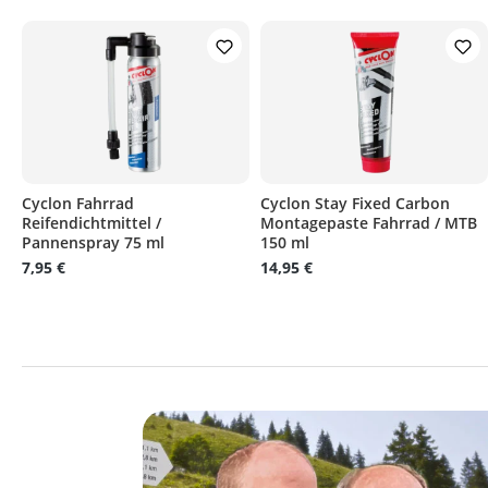
Cyclon Fahrrad
Cyclon Stay Fixed Carbon
Reifendichtmittel /
Montagepaste Fahrrad / MTB
Pannenspray 75 ml
150 ml
7,95 €
14,95 €