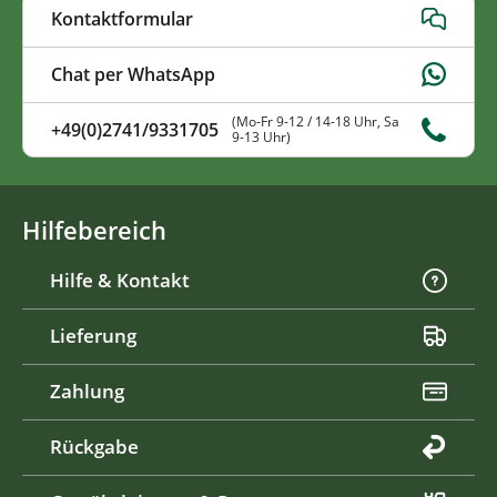
Kontaktformular
Chat per WhatsApp
(Mo-Fr 9-12 / 14-18 Uhr, Sa
+49(0)2741/9331705
9-13 Uhr)
Hilfebereich
Hilfe & Kontakt
Lieferung
Zahlung
Rückgabe