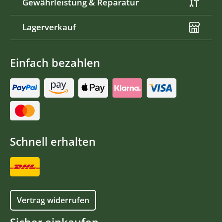
Gewährleistung & Reparatur
Lagerverkauf
Einfach bezahlen
Schnell erhalten
Vertrag widerrufen