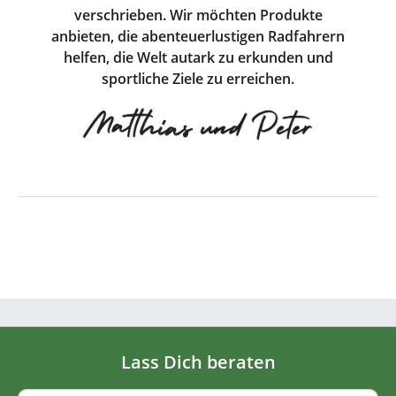
verschrieben. Wir möchten Produkte
anbieten, die abenteuerlustigen Radfahrern
helfen, die Welt autark zu erkunden und
sportliche Ziele zu erreichen.
Lass Dich beraten