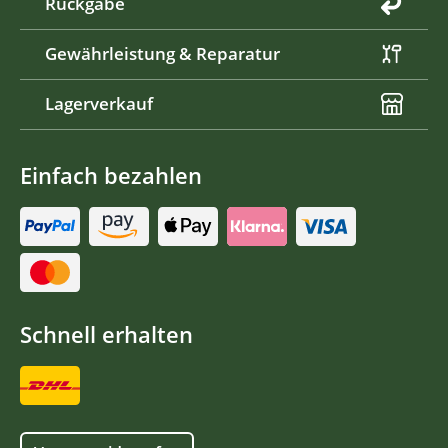
Rückgabe
Gewährleistung & Reparatur
Lagerverkauf
Einfach bezahlen
Schnell erhalten