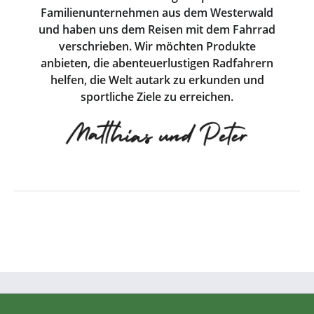
Familienunternehmen aus dem Westerwald
und haben uns dem Reisen mit dem Fahrrad
verschrieben. Wir möchten Produkte
anbieten, die abenteuerlustigen Radfahrern
helfen, die Welt autark zu erkunden und
sportliche Ziele zu erreichen.