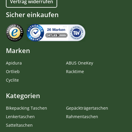
Vertrag widerrufen
Sicher einkaufen
Marken
Apidura
ABUS OneKey
Ortlieb
Racktime
Cyclite
Kategorien
Bikepacking Taschen
Gepäckträgertaschen
Lenkertaschen
Rahmentaschen
Satteltaschen