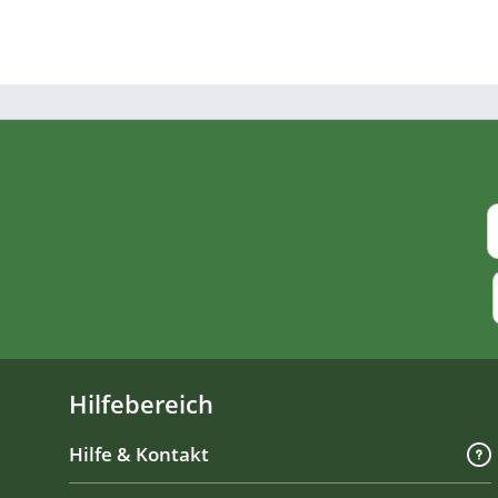
Hilfebereich
Hilfe & Kontakt