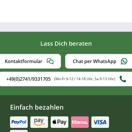
Lass Dich beraten
Kontaktformular
Chat per WhatsApp
+49(0)2741/9331705
(Mo-Fr 9-12 / 14-18 Uhr, Sa 9-13 Uhr)
Einfach bezahlen