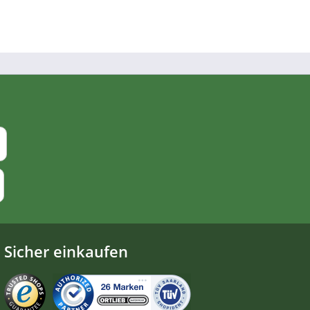
Sicher einkaufen