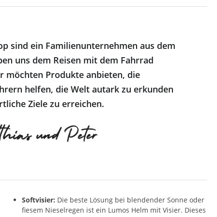
op sind ein Familienunternehmen aus dem
ben uns dem Reisen mit dem Fahrrad
r möchten Produkte anbieten, die
hrern helfen, die Welt autark zu erkunden
tliche Ziele zu erreichen.
Softvisier:
Die beste Lösung bei blendender Sonne oder
fiesem Nieselregen ist ein Lumos Helm mit Visier. Dieses