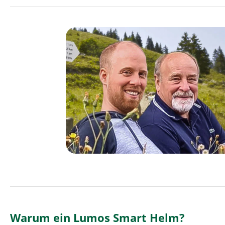
Warum ein Lumos Smart Helm?